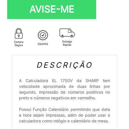
AVISE-ME
DESCRIÇÃO
A Calculadora EL 1750V da SHARP tem
velocidade aproximada de duas linhas por
segundo, impressão de números positivos no
preto e números negativos em vermelho.
Possui Função Calendário permitindo que data
e hora sejam impressas, além de poder usar a
calculadora como relógio e calendário de mesa.