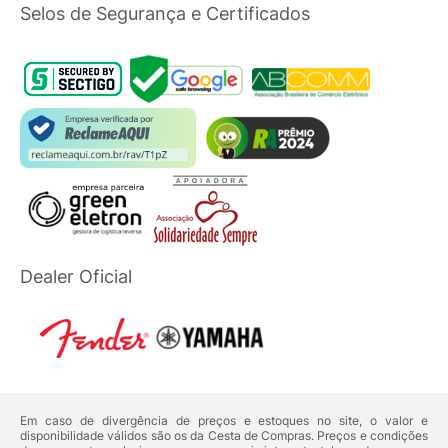
Selos de Segurança e Certificados
Dealer Oficial
Em caso de divergência de preços e estoques no site, o valor e
disponibilidade válidos são os da Cesta de Compras. Preços e condições