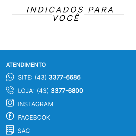
INDICADOS PARA
VOCÊ
ATENDIMENTO
SITE: (43)
3377-6686
LOJA: (43)
3377-6800
INSTAGRAM
FACEBOOK
SAC