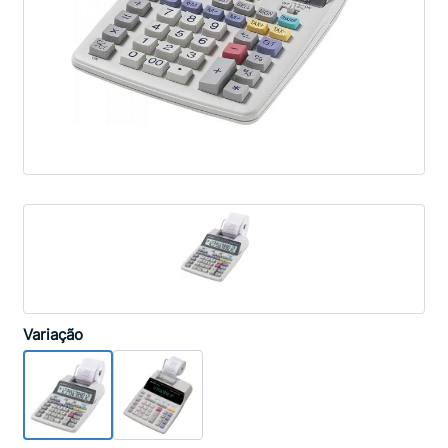
Variação