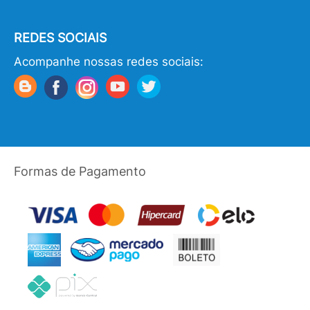
REDES SOCIAIS
Acompanhe nossas redes sociais:
Formas de Pagamento