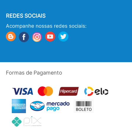
REDES SOCIAIS
Acompanhe nossas redes sociais:
Formas de Pagamento