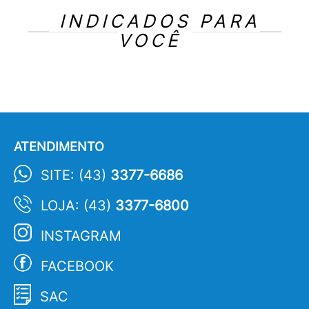
INDICADOS PARA
VOCÊ
ATENDIMENTO
SITE: (43)
3377-6686
LOJA: (43)
3377-6800
INSTAGRAM
FACEBOOK
SAC