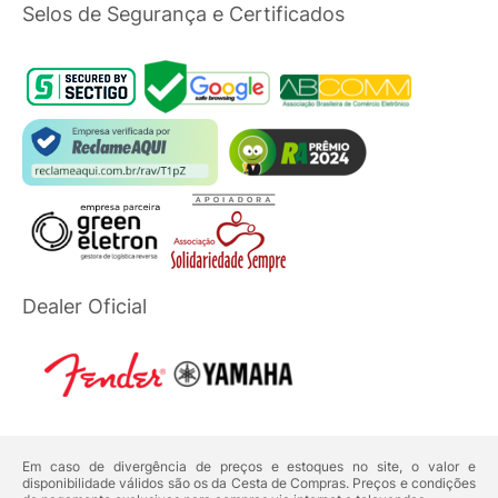
Selos de Segurança e Certificados
Dealer Oficial
Em caso de divergência de preços e estoques no site, o valor e
disponibilidade válidos são os da Cesta de Compras. Preços e condições