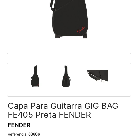
Capa Para Guitarra GIG BAG
FE405 Preta FENDER
FENDER
Referência:
63606