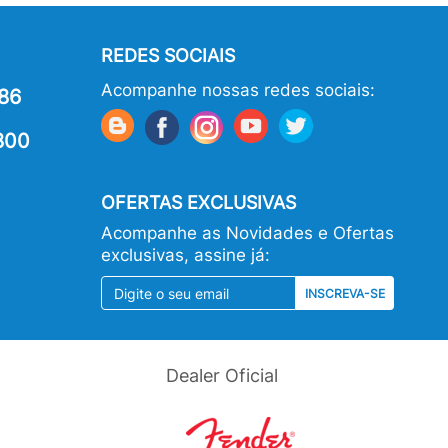
REDES SOCIAIS
Acompanhe nossas redes sociais:
86
800
OFERTAS EXCLUSIVAS
Acompanhe as Novidades e Ofertas
exclusivas, assine já:
INSCREVA-SE
Dealer Oficial