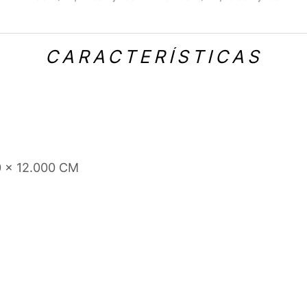
CARACTERÍSTICAS
0 x 12.000 CM