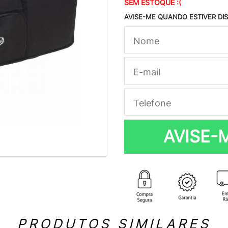
SEM ESTOQUE :(
AVISE-ME QUANDO ESTIVER DI
AVISE-
PRODUTOS SIMILARES