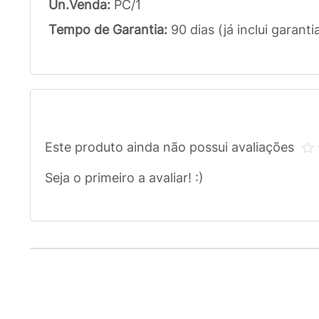
Un.Venda:
PC/1
Tempo de Garantia:
90 dias (já inclui garanti
Este produto ainda não possui avaliações
Seja o primeiro a avaliar! :)