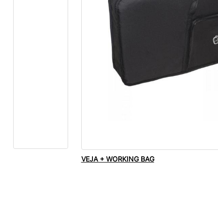
VEJA + WORKING BAG