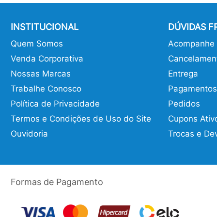
INSTITUCIONAL
DÚVIDAS 
Quem Somos
Acompanhe o
Venda Corporativa
Cancelamen
Nossas Marcas
Entrega
Trabalhe Conosco
Pagamentos
Política de Privacidade
Pedidos
Termos e Condições de Uso do Site
Cupons Ativ
Ouvidoria
Trocas e De
Formas de Pagamento