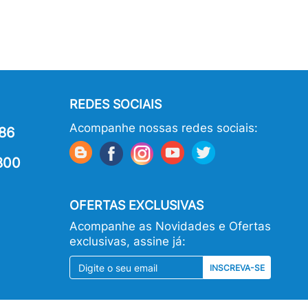
REDES SOCIAIS
Acompanhe nossas redes sociais:
86
800
OFERTAS EXCLUSIVAS
Acompanhe as Novidades e Ofertas
exclusivas, assine já:
INSCREVA-SE