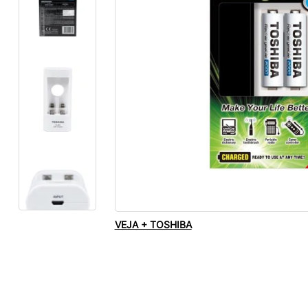
VEJA + TOSHIBA