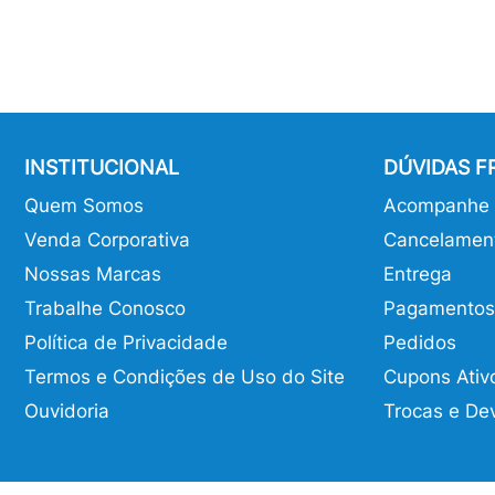
INSTITUCIONAL
DÚVIDAS 
Quem Somos
Acompanhe o
Venda Corporativa
Cancelamen
Nossas Marcas
Entrega
Trabalhe Conosco
Pagamentos
Política de Privacidade
Pedidos
Termos e Condições de Uso do Site
Cupons Ativ
Ouvidoria
Trocas e De