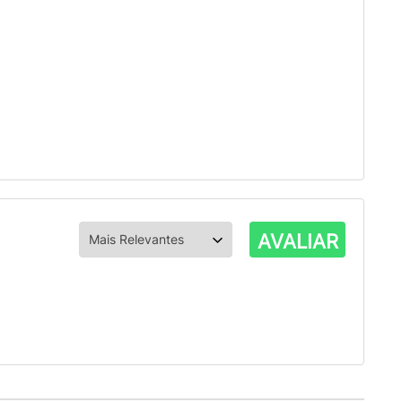
AVALIAR