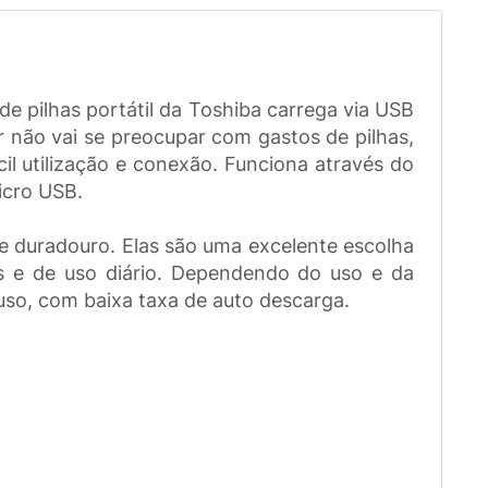
 pilhas portátil da Toshiba carrega via USB
 não vai se preocupar com gastos de pilhas,
il utilização e conexão. Funciona através do
icro USB.
e duradouro. Elas são uma excelente escolha
ais e de uso diário. Dependendo do uso e da
 uso, com baixa taxa de auto descarga.