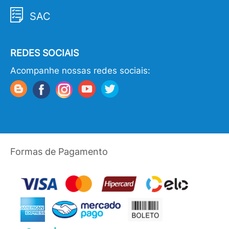
SAC
REDES SOCIAIS
Acompanhe nossas redes sociais:
Formas de Pagamento