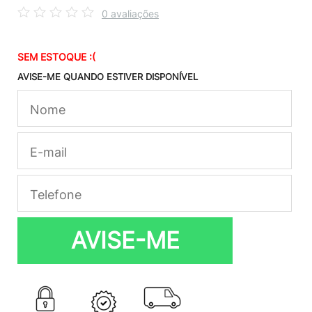
0 avaliações
SEM ESTOQUE :(
AVISE-ME QUANDO ESTIVER DISPONÍVEL
AVISE-ME