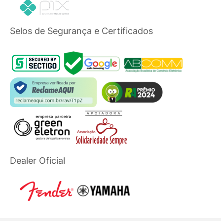
Selos de Segurança e Certificados
Dealer Oficial