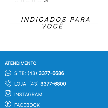
(
0
)
INDICADOS PARA
VOCÊ
ATENDIMENTO
SITE: (43)
3377-6686
LOJA: (43)
3377-6800
INSTAGRAM
FACEBOOK