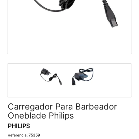
Carregador Para Barbeador
Oneblade Philips
PHILIPS
Referência:
75359