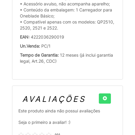
• Acessório avulso, não acompanha aparelho;
• Conteúdo da embalagem: 1 Carregador para
Oneblade Básico;
• Compatível apenas com os modelos: QP2510,
2520, 2521 e 2522.
EAN:
4222036290019
Un.Venda:
PC/1
Tempo de Garantia:
12 meses (já inclui garantia
legal, Art.26, CDC)
AVALIAÇÕES
Este produto ainda não possui avaliações
Seja o primeiro a avaliar! :)