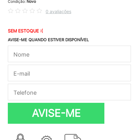
Condição:
Novo
0 avaliações
SEM ESTOQUE :(
AVISE-ME QUANDO ESTIVER DISPONÍVEL
AVISE-ME