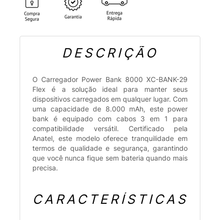
DESCRIÇÃO
O Carregador Power Bank 8000 XC-BANK-29
Flex é a solução ideal para manter seus
dispositivos carregados em qualquer lugar. Com
uma capacidade de 8.000 mAh, este power
bank é equipado com cabos 3 em 1 para
compatibilidade versátil. Certificado pela
Anatel, este modelo oferece tranquilidade em
termos de qualidade e segurança, garantindo
que você nunca fique sem bateria quando mais
precisa.
CARACTERÍSTICAS