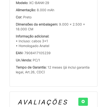
Modelo:
XC-BANK-29
Alimentação:
8.000 mAh
Cor:
Preto
Dimensões da embalagem:
9.000 x 2.500 x
18.000 CM
Informação adicional:
• Incluso: cabos 3x1
• Homologado Anatel
EAN:
7908417105239
Un.Venda:
PC/1
Tempo de Garantia:
12 meses (já inclui garantia
legal, Art.26, CDC)
AVALIAÇÕES