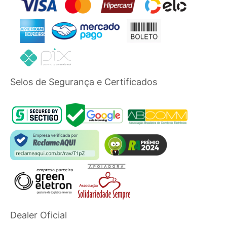
Selos de Segurança e Certificados
Dealer Oficial