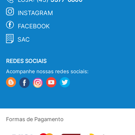
INSTAGRAM
FACEBOOK
SAC
REDES SOCIAIS
Acompanhe nossas redes sociais:
Formas de Pagamento