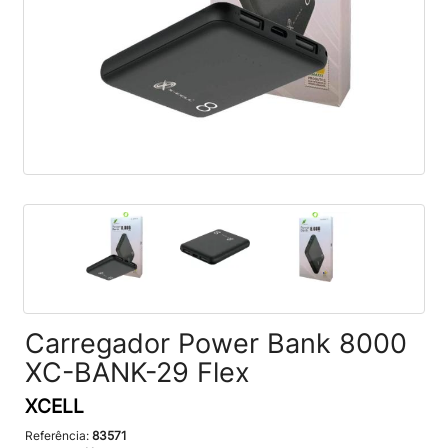
Carregador Power Bank 8000
XC-BANK-29 Flex
XCELL
Referência:
83571