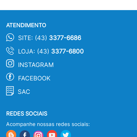
ATENDIMENTO
SITE: (43)
3377-6686
LOJA: (43)
3377-6800
INSTAGRAM
FACEBOOK
SAC
REDES SOCIAIS
Acompanhe nossas redes sociais: