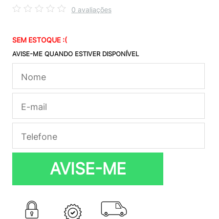
0 avaliações
SEM ESTOQUE :(
AVISE-ME QUANDO ESTIVER DISPONÍVEL
AVISE-ME