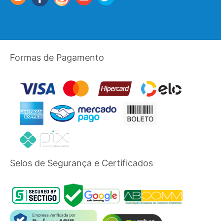
Formas de Pagamento
Selos de Segurança e Certificados