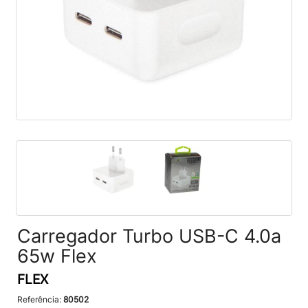
Carregador Turbo USB-C 4.0a
65w Flex
FLEX
Referência:
80502