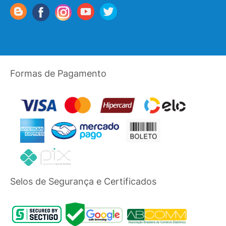
Formas de Pagamento
Selos de Segurança e Certificados