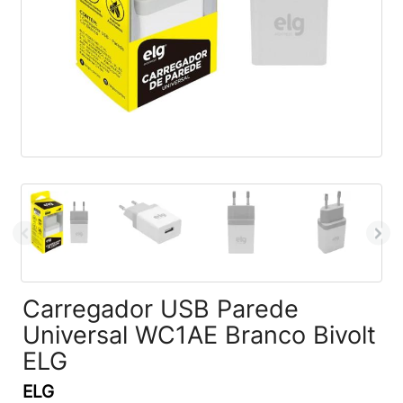
Carregador USB Parede
Universal WC1AE Branco Bivolt
ELG
ELG