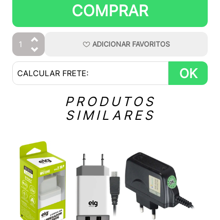
COMPRAR
ADICIONAR
FAVORITOS
OK
PRODUTOS
SIMILARES