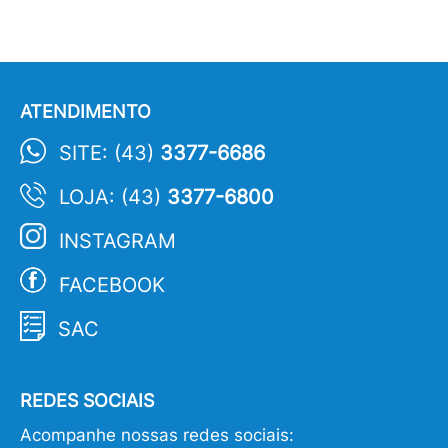
ATENDIMENTO
SITE: (43)
3377-6686
LOJA: (43)
3377-6800
INSTAGRAM
FACEBOOK
SAC
REDES SOCIAIS
Acompanhe nossas redes sociais: