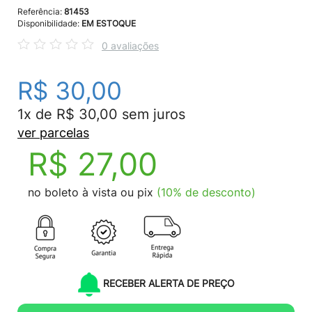
Referência:
81453
Disponibilidade:
EM ESTOQUE
0 avaliações
R$ 30,00
1x de R$ 30,00 sem juros
ver parcelas
R$ 27,00
no boleto à vista ou pix
(10% de desconto)
RECEBER ALERTA DE PREÇO