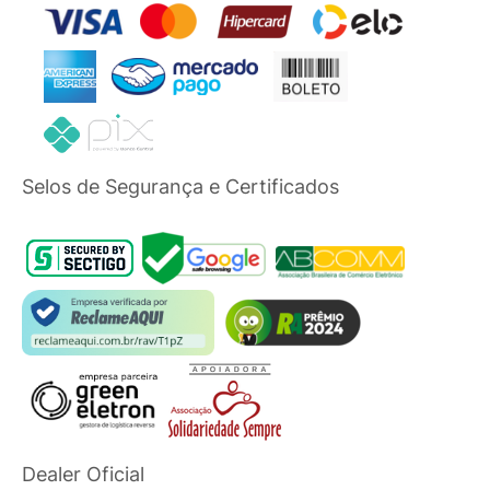
Selos de Segurança e Certificados
Dealer Oficial