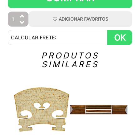
ADICIONAR
FAVORITOS
OK
PRODUTOS
SIMILARES