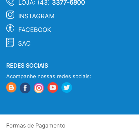
LOJA: (43)
3377-6800
INSTAGRAM
FACEBOOK
SAC
REDES SOCIAIS
Acompanhe nossas redes sociais:
Formas de Pagamento