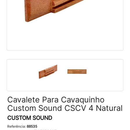
Cavalete Para Cavaquinho
Custom Sound CSCV 4 Natural
CUSTOM SOUND
Referência:
88535