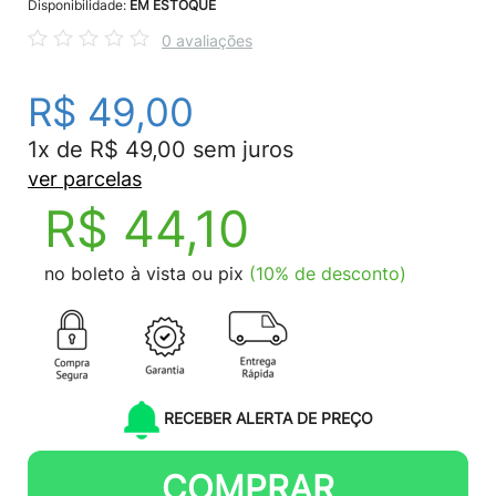
Disponibilidade:
EM ESTOQUE
0 avaliações
R$ 49,00
1x de R$ 49,00 sem juros
ver parcelas
R$ 44,10
no boleto à vista ou pix
(10% de desconto)
RECEBER ALERTA DE PREÇO
COMPRAR