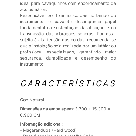
ideal para cavaquinhos com encordoamento de
aço ou náilon.
Responsável por fixar as cordas no tampo do
instrumento, o cavalete desempenha papel
fundamental na sustentação da afinação e na
transmissão das vibrações sonoras. Por estar
sujeito à alta tensão das cordas, recomenda-se
que a instalação seja realizada por um luthier ou
profissional especializado, garantindo maior
segurança, durabilidade e desempenho do
instrumento.
CARACTERÍSTICAS
Cor:
Natural
Dimensões da embalagem:
3.700 x 15.300 x
0.900 CM
Informação adicional:
- Maçaranduba (Hard wood)