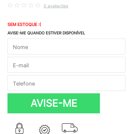
0 avaliações
SEM ESTOQUE :(
AVISE-ME QUANDO ESTIVER DISPONÍVEL
AVISE-ME