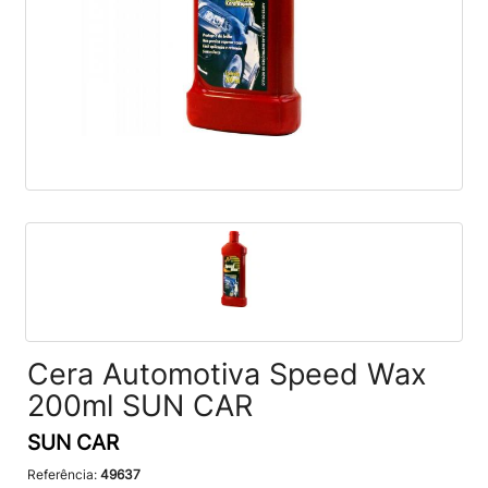
Cera Automotiva Speed Wax
200ml SUN CAR
SUN CAR
Referência:
49637