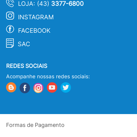
LOJA: (43)
3377-6800
INSTAGRAM
FACEBOOK
SAC
REDES SOCIAIS
Acompanhe nossas redes sociais:
Formas de Pagamento