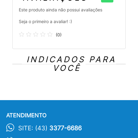
Este produto ainda não possui avaliações
Seja o primeiro a avaliar! :)
(
0
)
INDICADOS PARA
VOCÊ
ATENDIMENTO
SITE: (43)
3377-6686