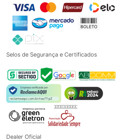
Selos de Segurança e Certificados
Dealer Oficial