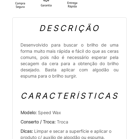
DESCRIÇÃO
Desenvolvido para buscar o brilho de uma
forma muito mais rápida e fácil do que as ceras
comuns, pois não é necessário esperar pela
secagem da cera para a obtenção do brilho
desejado. Basta aplicar com algodão ou
espuma para o brilho surgir.
CARACTERÍSTICAS
Modelo:
Speed Wax
Conserto / Troca:
Troca
Dicas:
Limpar e secar a superfície e aplicar o
produto c/ auxilio de algodão ou espuma.