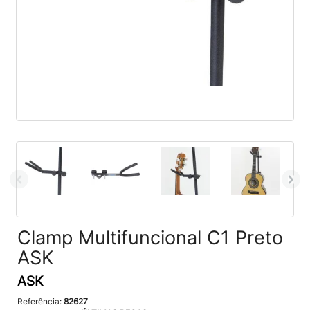
Clamp Multifuncional C1 Preto
ASK
ASK
Referência:
82627