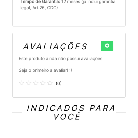
Tempo de Garantia:
12 meses (já inclui garantia
legal, Art.26, CDC)
AVALIAÇÕES
Este produto ainda não possui avaliações
Seja o primeiro a avaliar! :)
(
0
)
INDICADOS PARA
VOCÊ