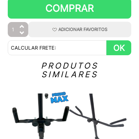
COMPRAR
ADICIONAR
FAVORITOS
OK
PRODUTOS
SIMILARES