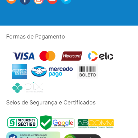
Formas de Pagamento
Selos de Segurança e Certificados