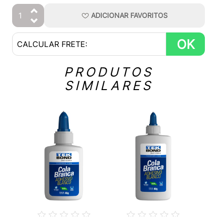
ADICIONAR
FAVORITOS
OK
PRODUTOS
SIMILARES