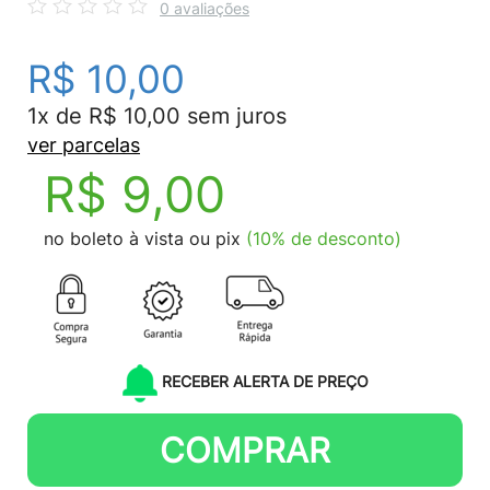
0 avaliações
R$ 10,00
1x de R$ 10,00 sem juros
ver parcelas
R$ 9,00
no boleto à vista ou pix
(10% de desconto)
RECEBER ALERTA DE PREÇO
COMPRAR