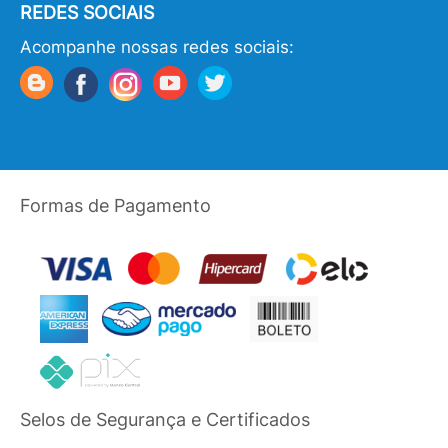
REDES SOCIAIS
Acompanhe nossas redes sociais:
Formas de Pagamento
Selos de Segurança e Certificados