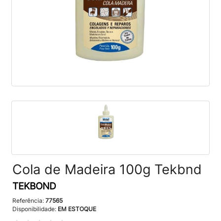
Cola de Madeira 100g Tekbnd
TEKBOND
Referência:
77565
Disponibilidade:
EM ESTOQUE