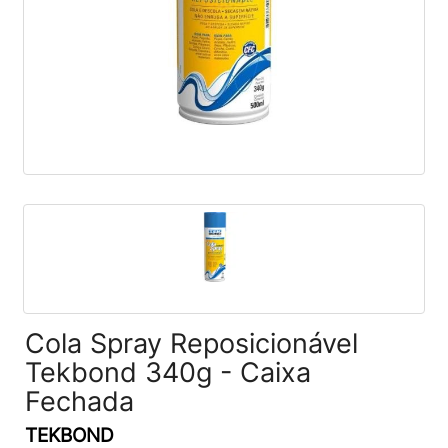
Cola Spray Reposicionável
Tekbond 340g - Caixa
Fechada
TEKBOND