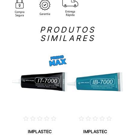
PRODUTOS
SIMILARES
IMPLASTEC
IMPLASTEC