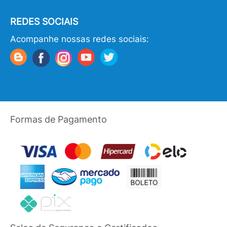
REDES SOCIAIS
Acompanhe nossas redes sociais:
Formas de Pagamento