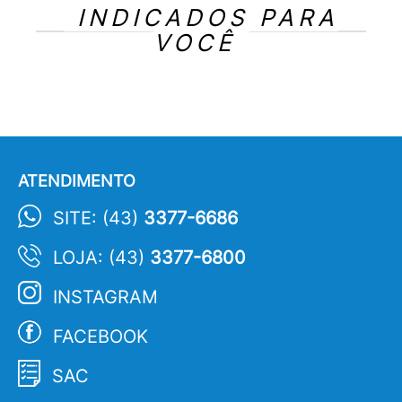
INDICADOS PARA
VOCÊ
ATENDIMENTO
SITE: (43)
3377-6686
LOJA: (43)
3377-6800
INSTAGRAM
FACEBOOK
SAC