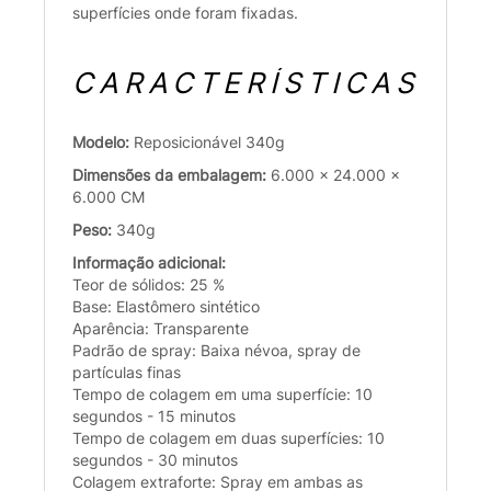
superfícies onde foram fixadas.
CARACTERÍSTICAS
Modelo:
Reposicionável 340g
Dimensões da embalagem:
6.000 x 24.000 x
6.000 CM
Peso:
340g
Informação adicional:
Teor de sólidos: 25 %
Base: Elastômero sintético
Aparência: Transparente
Padrão de spray: Baixa névoa, spray de
partículas finas
Tempo de colagem em uma superfície: 10
segundos - 15 minutos
Tempo de colagem em duas superfícies: 10
segundos - 30 minutos
Colagem extraforte: Spray em ambas as