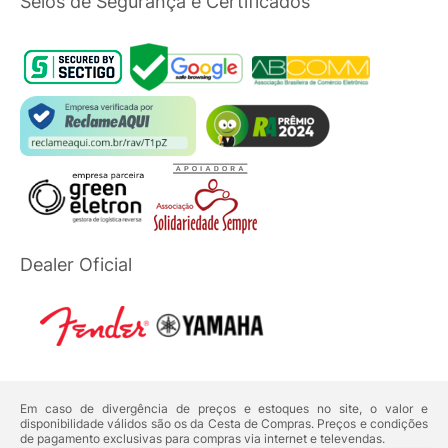
Selos de Segurança e Certificados
Dealer Oficial
Em caso de divergência de preços e estoques no site, o valor e
disponibilidade válidos são os da Cesta de Compras. Preços e condições
de pagamento exclusivas para compras via internet e televendas.