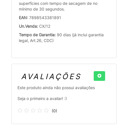
superfícies com tempo de secagem de no
mínimo de 30 segundos.
EAN:
7898543381891
Un.Venda:
CX/12
Tempo de Garantia:
90 dias (já inclui garantia
legal, Art.26, CDC)
AVALIAÇÕES
Este produto ainda não possui avaliações
Seja o primeiro a avaliar! :)
(
0
)