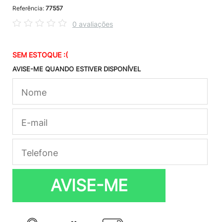
Referência:
77557
0 avaliações
SEM ESTOQUE :(
AVISE-ME QUANDO ESTIVER DISPONÍVEL
AVISE-ME