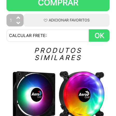
COMPRAR
ADICIONAR
FAVORITOS
OK
PRODUTOS
SIMILARES