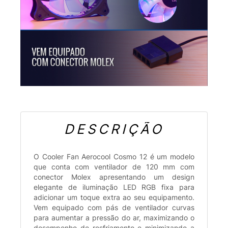
DESCRIÇÃO
O Cooler Fan Aerocool Cosmo 12 é um modelo
que conta com ventilador de 120 mm com
conector Molex apresentando um design
elegante de iluminação LED RGB fixa para
adicionar um toque extra ao seu equipamento.
Vem equipado com pás de ventilador curvas
para aumentar a pressão do ar, maximizando o
desempenho de resfriamento e minimizando a