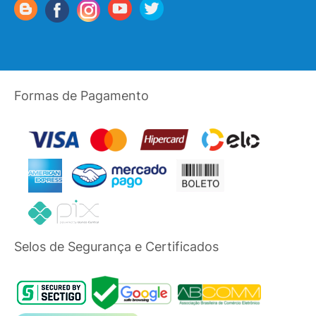
Formas de Pagamento
Selos de Segurança e Certificados