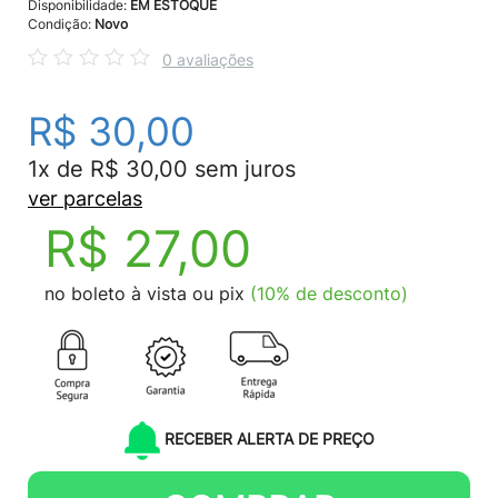
Disponibilidade:
EM ESTOQUE
Condição:
Novo
0 avaliações
R$ 30,00
1x de R$ 30,00 sem juros
ver parcelas
R$ 27,00
no boleto à vista ou pix
(10% de desconto)
RECEBER ALERTA DE PREÇO