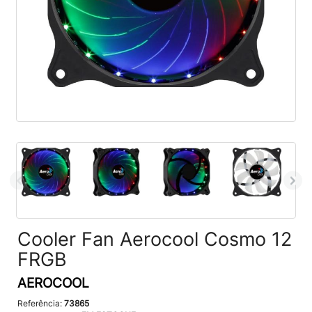
Cooler Fan Aerocool Cosmo 12
FRGB
AEROCOOL
Referência:
73865