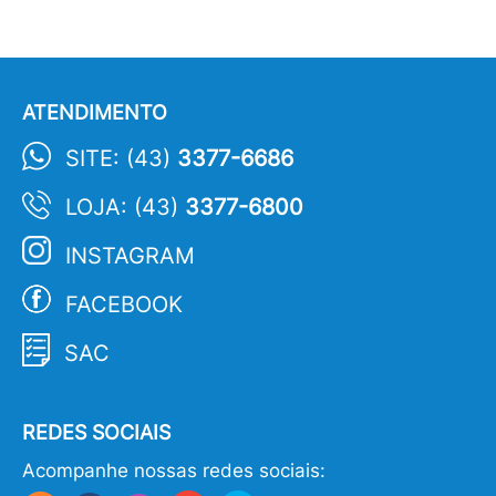
ATENDIMENTO
SITE: (43)
3377-6686
LOJA: (43)
3377-6800
INSTAGRAM
FACEBOOK
SAC
REDES SOCIAIS
Acompanhe nossas redes sociais: