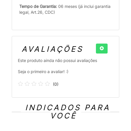
Tempo de Garantia:
06 meses (já inclui garantia
legal, Art.26, CDC)
AVALIAÇÕES
Este produto ainda não possui avaliações
Seja o primeiro a avaliar! :)
(
0
)
INDICADOS PARA
VOCÊ