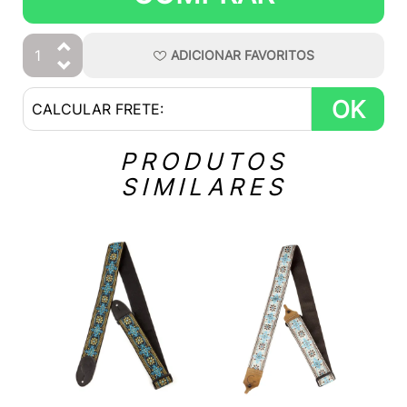
ADICIONAR
FAVORITOS
OK
PRODUTOS
SIMILARES