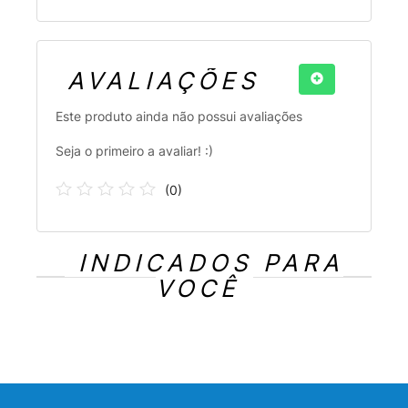
AVALIAÇÕES
Este produto ainda não possui avaliações
Seja o primeiro a avaliar! :)
(
0
)
INDICADOS PARA
VOCÊ