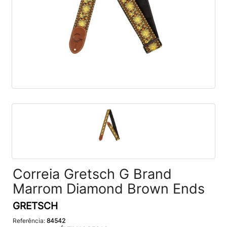
Correia Gretsch G Brand
Marrom Diamond Brown Ends
GRETSCH
Referência:
84542