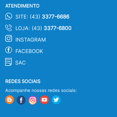
ATENDIMENTO
SITE: (43)
3377-6686
LOJA: (43)
3377-6800
INSTAGRAM
FACEBOOK
SAC
REDES SOCIAIS
Acompanhe nossas redes sociais: