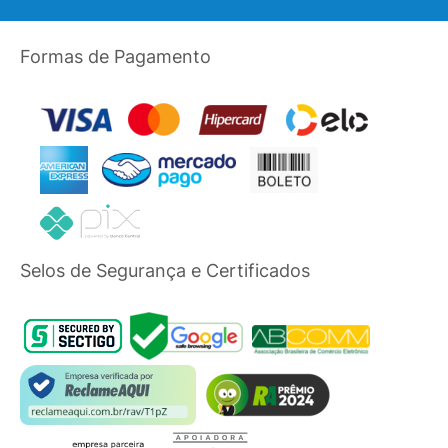
Formas de Pagamento
Selos de Segurança e Certificados