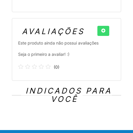
AVALIAÇÕES
Este produto ainda não possui avaliações
Seja o primeiro a avaliar! :)
(
0
)
INDICADOS PARA
VOCÊ