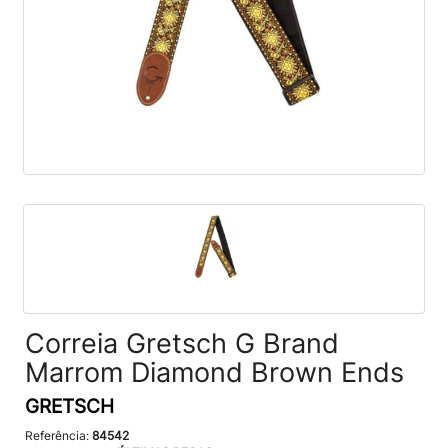
Correia Gretsch G Brand
Marrom Diamond Brown Ends
GRETSCH
Referência:
84542