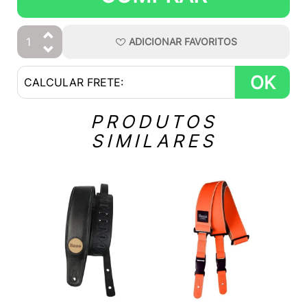
ADICIONAR
FAVORITOS
OK
PRODUTOS
SIMILARES