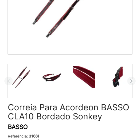
Correia Para Acordeon BASSO
CLA10 Bordado Sonkey
BASSO
Referência:
31661