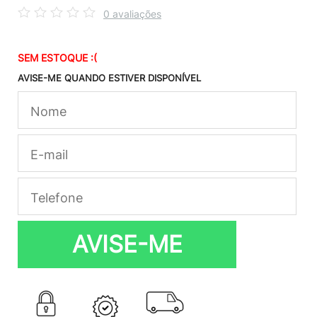
0 avaliações
SEM ESTOQUE :(
AVISE-ME QUANDO ESTIVER DISPONÍVEL
AVISE-ME