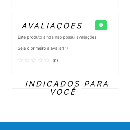
AVALIAÇÕES
Este produto ainda não possui avaliações
Seja o primeiro a avaliar! :)
(
0
)
INDICADOS PARA
VOCÊ