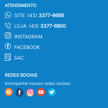
ATENDIMENTO
SITE: (43)
3377-6686
LOJA: (43)
3377-6800
INSTAGRAM
FACEBOOK
SAC
REDES SOCIAIS
Acompanhe nossas redes sociais: