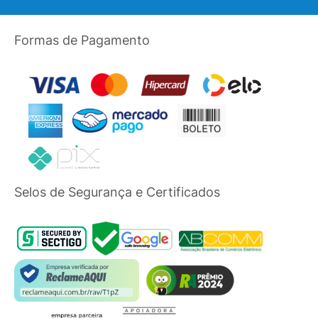
Formas de Pagamento
Selos de Segurança e Certificados