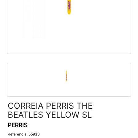
CORREIA PERRIS THE
BEATLES YELLOW SL
PERRIS
Referência:
55933