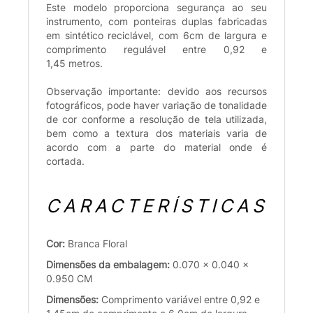
Este modelo proporciona segurança ao seu
instrumento, com ponteiras duplas fabricadas
em sintético reciclável, com 6cm de largura e
comprimento regulável entre 0,92 e
1,45 metros.
Observação importante: devido aos recursos
fotográficos, pode haver variação de tonalidade
de cor conforme a resolução de tela utilizada,
bem como a textura dos materiais varia de
acordo com a parte do material onde é
cortada.
CARACTERÍSTICAS
Cor:
Branca Floral
Dimensões da embalagem:
0.070 x 0.040 x
0.950 CM
Dimensões:
Comprimento variável entre 0,92 e