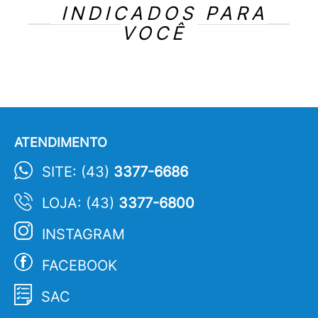
INDICADOS PARA
VOCÊ
ATENDIMENTO
SITE: (43)
3377-6686
LOJA: (43)
3377-6800
INSTAGRAM
FACEBOOK
SAC