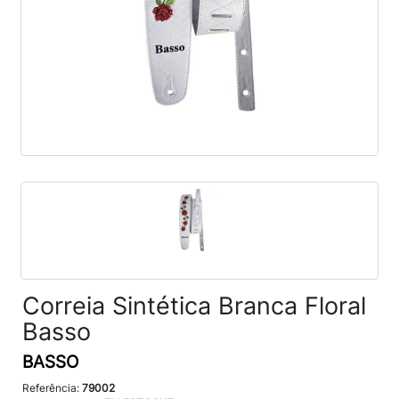
Correia Sintética Branca Floral
Basso
BASSO
Referência:
79002