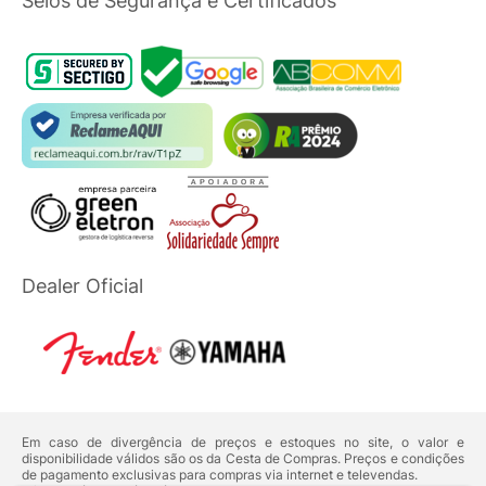
Selos de Segurança e Certificados
Dealer Oficial
Em caso de divergência de preços e estoques no site, o valor e
disponibilidade válidos são os da Cesta de Compras. Preços e condições
de pagamento exclusivas para compras via internet e televendas.