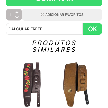
ADICIONAR
FAVORITOS
OK
PRODUTOS
SIMILARES