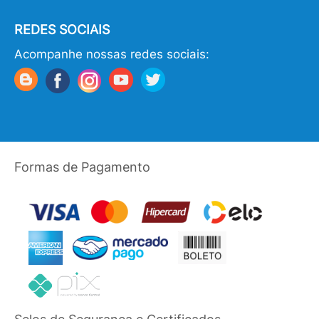
REDES SOCIAIS
Acompanhe nossas redes sociais:
Formas de Pagamento