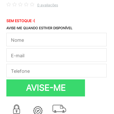
0 avaliações
SEM ESTOQUE :(
AVISE-ME QUANDO ESTIVER DISPONÍVEL
AVISE-ME