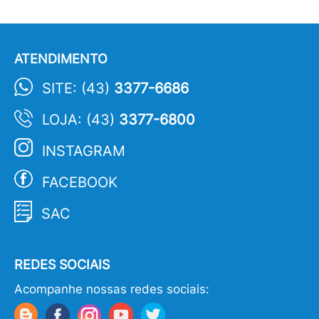
ATENDIMENTO
SITE: (43)
3377-6686
LOJA: (43)
3377-6800
INSTAGRAM
FACEBOOK
SAC
REDES SOCIAIS
Acompanhe nossas redes sociais: