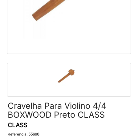
Cravelha Para Violino 4/4
BOXWOOD Preto CLASS
CLASS
Referência:
55690