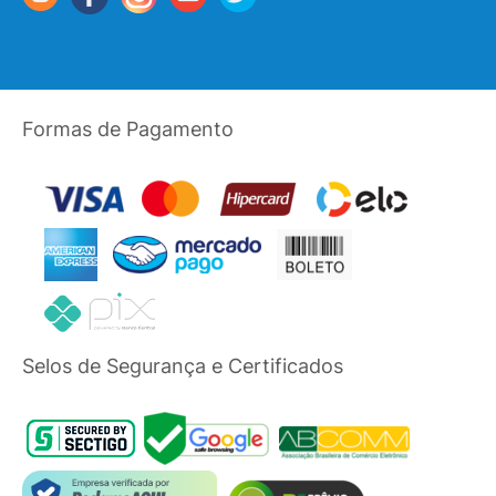
Formas de Pagamento
Selos de Segurança e Certificados