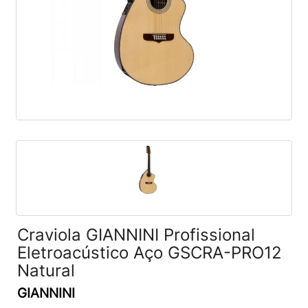
Craviola GIANNINI Profissional
Eletroacústico Aço GSCRA-PRO12
Natural
GIANNINI