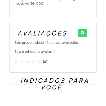
legal, Art.26, CDC)
AVALIAÇÕES
Este produto ainda não possui avaliações
Seja o primeiro a avaliar! :)
(
0
)
INDICADOS PARA
VOCÊ