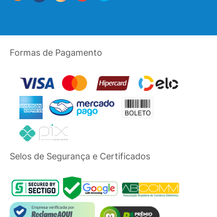
Formas de Pagamento
Selos de Segurança e Certificados