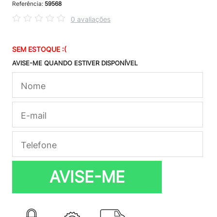
Referência:
59568
0 avaliações
SEM ESTOQUE :(
AVISE-ME QUANDO ESTIVER DISPONÍVEL
AVISE-ME