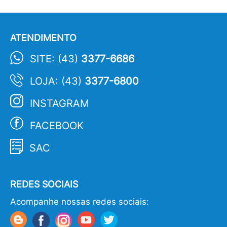
ATENDIMENTO
SITE: (43)
3377-6686
LOJA: (43)
3377-6800
INSTAGRAM
FACEBOOK
SAC
REDES SOCIAIS
Acompanhe nossas redes sociais: