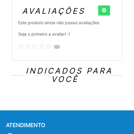
AVALIAÇÕES
Este produto ainda não possui avaliações
Seja o primeiro a avaliar! :)
(
0
)
INDICADOS PARA
VOCÊ
ATENDIMENTO