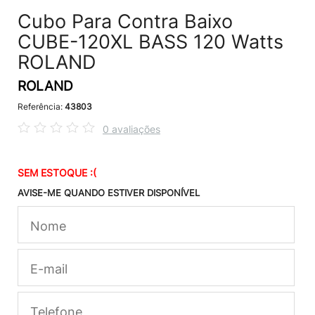
Cubo Para Contra Baixo
CUBE-120XL BASS 120 Watts
ROLAND
ROLAND
Referência:
43803
0 avaliações
SEM ESTOQUE :(
AVISE-ME QUANDO ESTIVER DISPONÍVEL