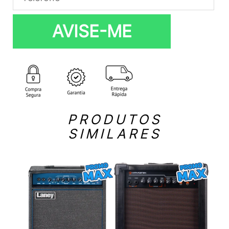
AVISE-ME
PRODUTOS
SIMILARES