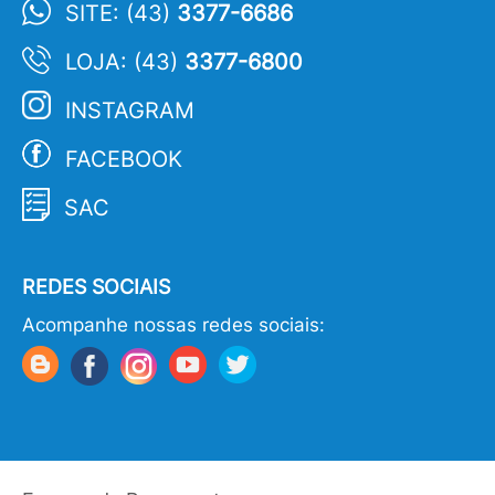
SITE: (43)
3377-6686
LOJA: (43)
3377-6800
INSTAGRAM
FACEBOOK
SAC
REDES SOCIAIS
Acompanhe nossas redes sociais: