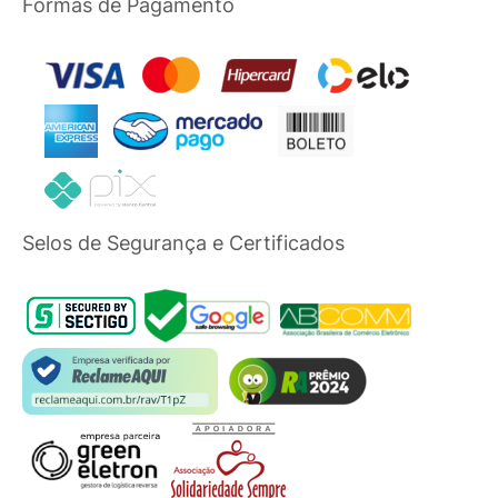
Formas de Pagamento
Selos de Segurança e Certificados