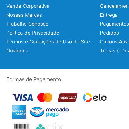
Venda Corporativa
Cancelamen
Nossas Marcas
Entrega
Trabalhe Conosco
Pagamentos
Política de Privacidade
Pedidos
Termos e Condições de Uso do Site
Cupons Ativ
Ouvidoria
Trocas e De
Formas de Pagamento