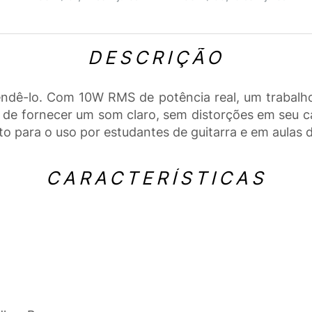
DESCRIÇÃO
ê-lo. Com 10W RMS de potência real, um trabalho e
 de fornecer um som claro, sem distorções em seu c
 para o uso por estudantes de guitarra e em aulas 
CARACTERÍSTICAS