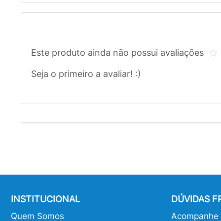
Este produto ainda não possui avaliações
Seja o primeiro a avaliar! :)
INSTITUCIONAL
DÚVIDAS 
Quem Somos
Acompanhe o