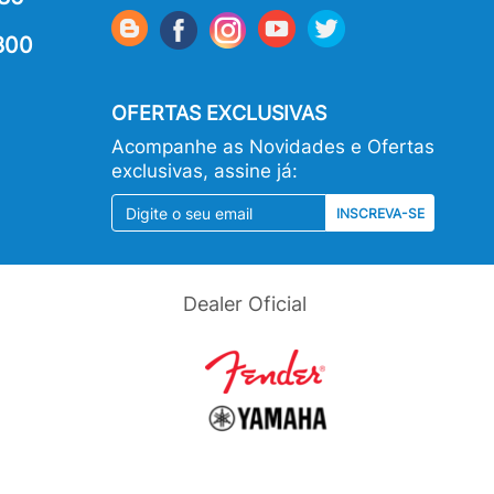
800
OFERTAS EXCLUSIVAS
Acompanhe as Novidades e Ofertas
exclusivas, assine já:
INSCREVA-SE
Dealer Oficial