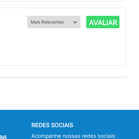
AVALIAR
REDES SOCIAIS
Acompanhe nossas redes sociais:
86