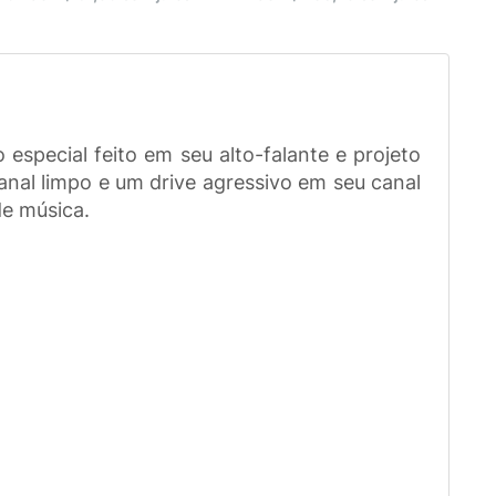
special feito em seu alto-falante e projeto
anal limpo e um drive agressivo em seu canal
de música.