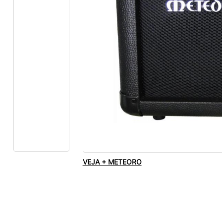
VEJA + METEORO