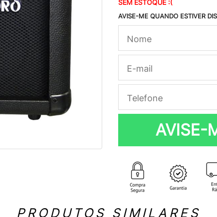
SEM ESTOQUE :(
AVISE-ME QUANDO ESTIVER DI
AVISE-
PRODUTOS SIMILARES