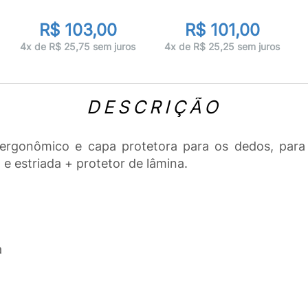
R$ 103,00
R$ 101,00
4x de R$ 25,75 sem juros
4x de R$ 25,25 sem juros
DESCRIÇÃO
ergonômico e capa protetora para os dedos, para 
e estriada + protetor de lâmina.
a