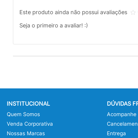
Este produto ainda não possui avaliações
Seja o primeiro a avaliar! :)
INSTITUCIONAL
DÚVIDAS 
Quem Somos
Acompanhe o
Venda Corporativa
Cancelamen
Nossas Marcas
Entrega