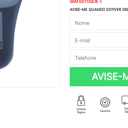
SEM ESTOQUE :(
AVISE-ME QUANDO ESTIVER DI
AVISE-