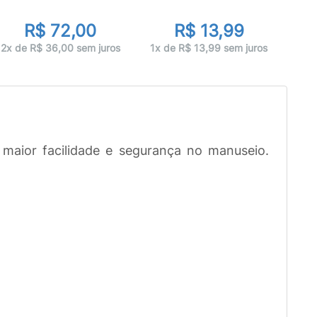
R$ 72,00
R$ 13,99
1x 
2x de R$ 36,00 sem juros
1x de R$ 13,99 sem juros
maior facilidade e segurança no manuseio.