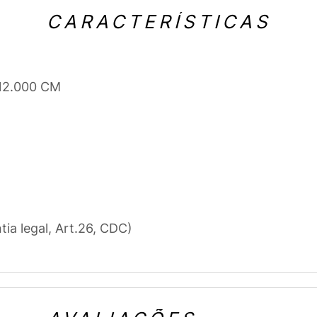
CARACTERÍSTICAS
 12.000 CM
tia legal, Art.26, CDC)