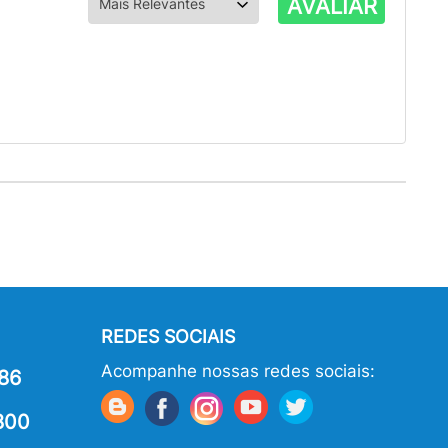
AVALIAR
REDES SOCIAIS
Acompanhe nossas redes sociais:
86
800