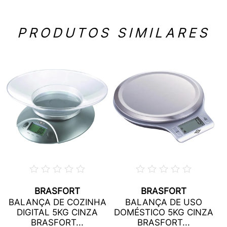
PRODUTOS SIMILARES
BRASFORT
BRASFORT
BALANÇA DE COZINHA
BALANÇA DE USO
DIGITAL 5KG CINZA
DOMÉSTICO 5KG CINZA
BRASFORT...
BRASFORT...