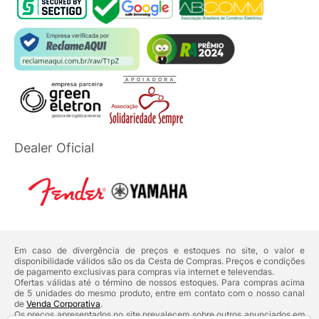
Dealer Oficial
Em caso de divergência de preços e estoques no site, o valor e
disponibilidade válidos são os da Cesta de Compras. Preços e condições
de pagamento exclusivas para compras via internet e televendas.
Ofertas válidas até o término de nossos estoques. Para compras acima
de 5 unidades do mesmo produto, entre em contato com o nosso canal
de
Venda Corporativa
.
Os preços apresentados no site prevalecem sobre outros anunciados em