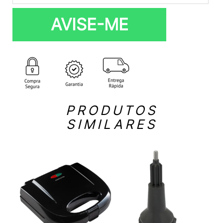
AVISE-ME
PRODUTOS
SIMILARES