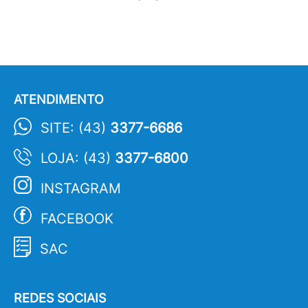
ATENDIMENTO
SITE: (43)
3377-6686
LOJA: (43)
3377-6800
INSTAGRAM
FACEBOOK
SAC
REDES SOCIAIS