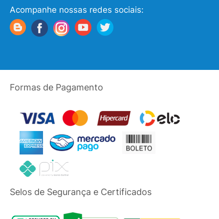
Acompanhe nossas redes sociais:
Formas de Pagamento
Selos de Segurança e Certificados