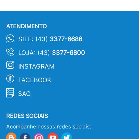
ATENDIMENTO
SITE: (43)
3377-6686
LOJA: (43)
3377-6800
INSTAGRAM
FACEBOOK
SAC
REDES SOCIAIS
Acompanhe nossas redes sociais: