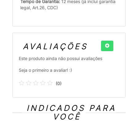
Tempo de Garantia:
12 meses (já inclui garantia
legal, Art.26, CDC)
AVALIAÇÕES
Este produto ainda não possui avaliações
Seja o primeiro a avaliar! :)
(
0
)
INDICADOS PARA
VOCÊ