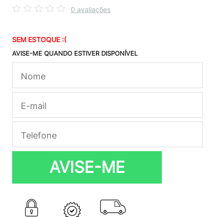
0 avaliações
SEM ESTOQUE :(
AVISE-ME QUANDO ESTIVER DISPONÍVEL
AVISE-ME