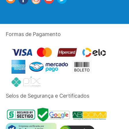
Formas de Pagamento
Selos de Segurança e Certificados