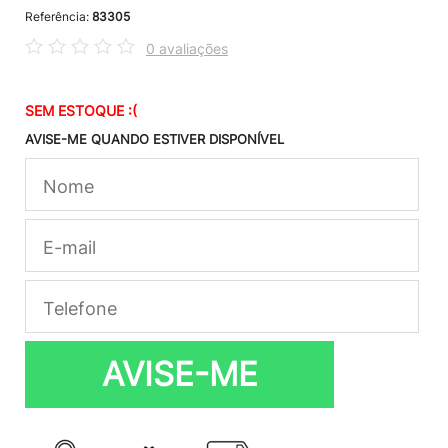
Referência:
83305
0 avaliações
SEM ESTOQUE :(
AVISE-ME QUANDO ESTIVER DISPONÍVEL
AVISE-ME