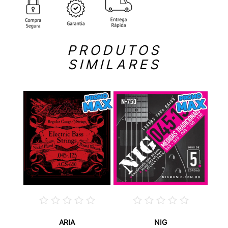
PRODUTOS
SIMILARES
ARIA
NIG