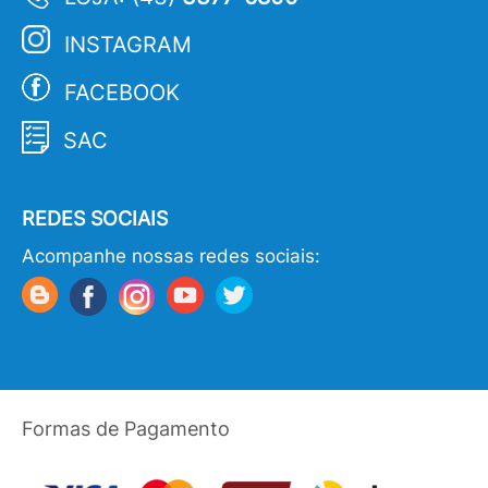
INSTAGRAM
FACEBOOK
SAC
REDES SOCIAIS
Acompanhe nossas redes sociais:
Formas de Pagamento