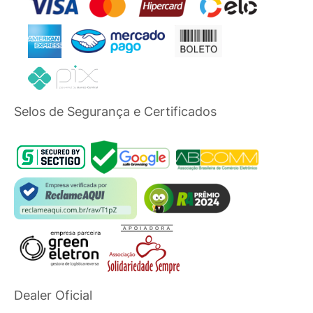
Selos de Segurança e Certificados
Dealer Oficial