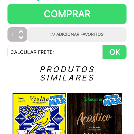
COMPRAR
ADICIONAR
FAVORITOS
OK
PRODUTOS
SIMILARES