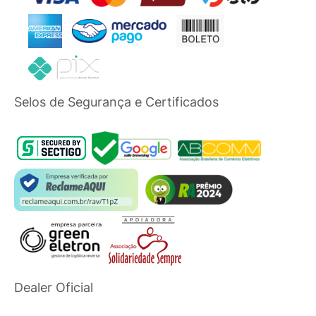
Selos de Segurança e Certificados
Dealer Oficial