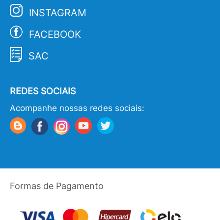
INSTAGRAM
FACEBOOK
SAC
REDES SOCIAIS
Acompanhe nossas redes sociais:
Formas de Pagamento