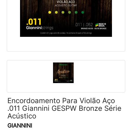
Encordoamento Para Violão Aço
.011 Giannini GESPW Bronze Série
Acústico
GIANNINI