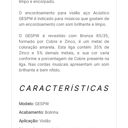
limpo e encorpado.
O encordoamento para violão aço Acústico
GESPW é indicado para músicos que gostam de
um encordoamento com som brilhante e limpo.
O GESPW é revestido com Bronze 65/35,
formado por Cobre e Zinco, é um metal de
coloração amarela. Esta liga contém 35% de
Zinco e 5% demais metais, e sua cor varia
conforme a porcentagem de Cobre presente na
liga. Nas cordas musicais apresentam um som
brilhante e bem nítido.
CARACTERÍSTICAS
Modelo:
GESPW
Acabamento:
Bolinha
Aplicação:
Violão