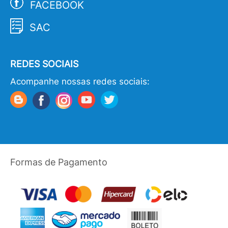
FACEBOOK
SAC
REDES SOCIAIS
Acompanhe nossas redes sociais:
Formas de Pagamento