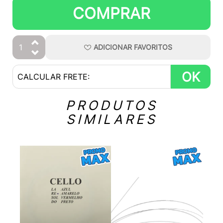
COMPRAR
ADICIONAR
FAVORITOS
OK
PRODUTOS
SIMILARES