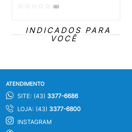
(
0
)
INDICADOS PARA
VOCÊ
ATENDIMENTO
SITE: (43)
3377-6686
LOJA: (43)
3377-6800
INSTAGRAM