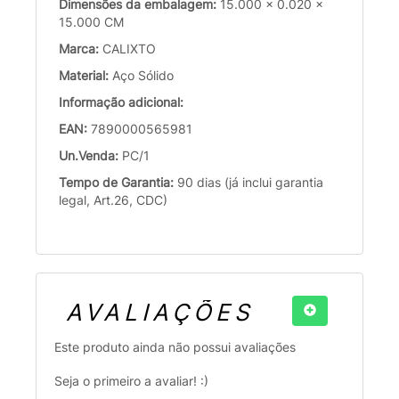
Dimensões da embalagem:
15.000 x 0.020 x
15.000 CM
Marca:
CALIXTO
Material:
Aço Sólido
Informação adicional:
EAN:
7890000565981
Un.Venda:
PC/1
Tempo de Garantia:
90 dias (já inclui garantia
legal, Art.26, CDC)
AVALIAÇÕES
Este produto ainda não possui avaliações
Seja o primeiro a avaliar! :)