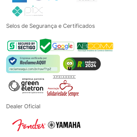
Selos de Segurança e Certificados
Dealer Oficial