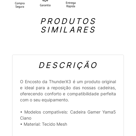
PRODUTOS
SIMILARES
DESCRIÇÃO
O Encosto da ThunderX3 é um produto original
e ideal para a reposição das nossas cadeiras,
oferecendo conforto e compatibilidade perfeita
com o seu equipamento.
• Modelos compatíveis: Cadeira Gamer Yama5
Ciano
• Material: Tecido Mesh