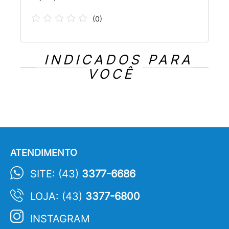
(
0
)
INDICADOS PARA
VOCÊ
ATENDIMENTO
SITE: (43)
3377-6686
LOJA: (43)
3377-6800
INSTAGRAM