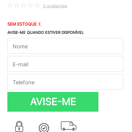
0 avaliações
SEM ESTOQUE :(
AVISE-ME QUANDO ESTIVER DISPONÍVEL
AVISE-ME