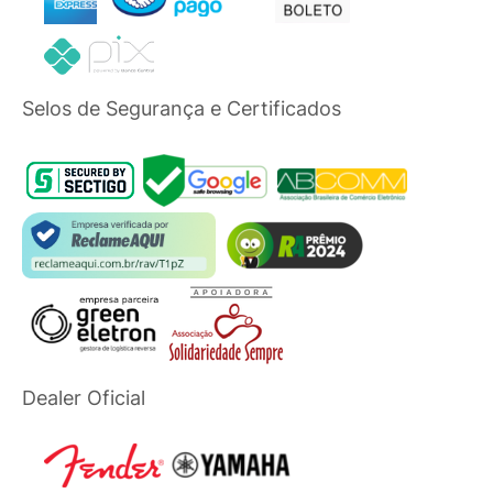
Selos de Segurança e Certificados
Dealer Oficial