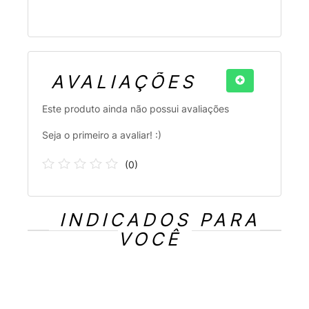
AVALIAÇÕES
Este produto ainda não possui avaliações
Seja o primeiro a avaliar! :)
(
0
)
INDICADOS PARA
VOCÊ