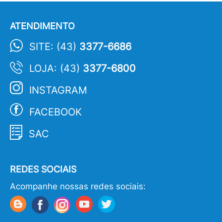
ATENDIMENTO
SITE: (43)
3377-6686
LOJA: (43)
3377-6800
INSTAGRAM
FACEBOOK
SAC
REDES SOCIAIS
Acompanhe nossas redes sociais: