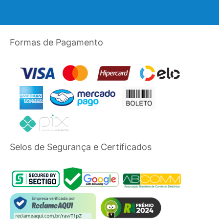
Formas de Pagamento
Selos de Segurança e Certificados