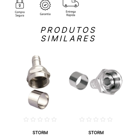
PRODUTOS
SIMILARES
STORM
STORM