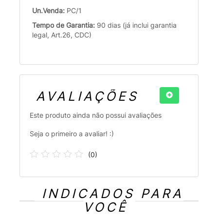
Un.Venda:
PC/1
Tempo de Garantia:
90 dias (já inclui garantia
legal, Art.26, CDC)
AVALIAÇÕES
Este produto ainda não possui avaliações
Seja o primeiro a avaliar! :)
(
0
)
INDICADOS PARA
VOCÊ