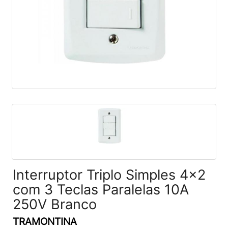
Interruptor Triplo Simples 4x2
com 3 Teclas Paralelas 10A
250V Branco
TRAMONTINA