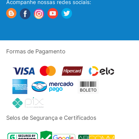
Acompanhe nossas redes sociais:
Formas de Pagamento
Selos de Segurança e Certificados