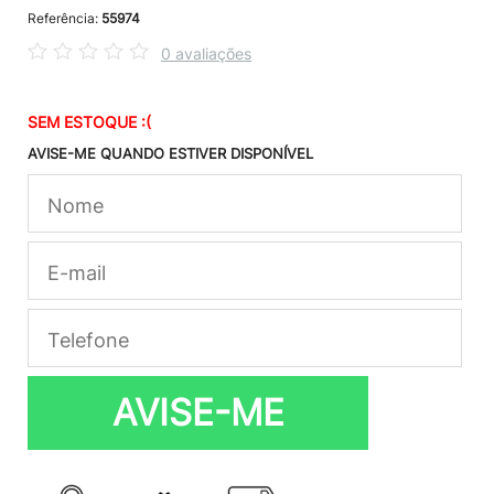
Referência:
55974
0 avaliações
SEM ESTOQUE :(
AVISE-ME QUANDO ESTIVER DISPONÍVEL
AVISE-ME