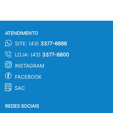
ATENDIMENTO
SITE: (43)
3377-6686
LOJA: (43)
3377-6800
INSTAGRAM
FACEBOOK
SAC
REDES SOCIAIS