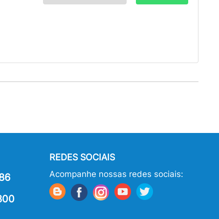
REDES SOCIAIS
Acompanhe nossas redes sociais:
86
800