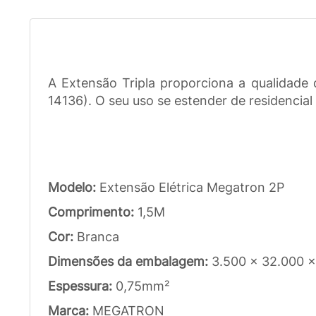
A Extensão Tripla proporciona a qualidade
14136). O seu uso se estender de residencial
Modelo:
Extensão Elétrica Megatron 2P
Comprimento:
1,5M
Cor:
Branca
Dimensões da embalagem:
3.500 x 32.000 
Espessura:
0,75mm²
Marca:
MEGATRON