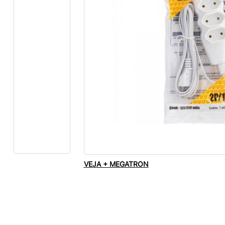
VEJA + MEGATRON