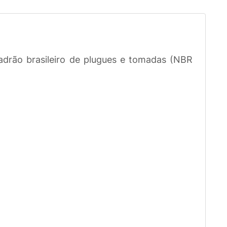
adrão brasileiro de plugues e tomadas (NBR