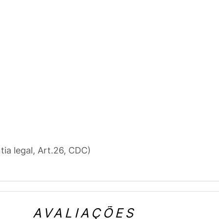
tia legal, Art.26, CDC)
AVALIAÇÕES