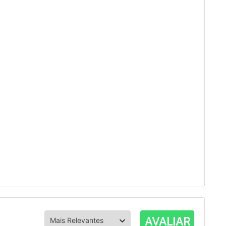
AVALIAR