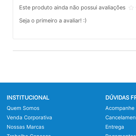
Este produto ainda não possui avaliações
Seja o primeiro a avaliar! :)
INSTITUCIONAL
DÚVIDAS 
Quem Somos
Acompanhe o
Venda Corporativa
Cancelamen
Nossas Marcas
Entrega