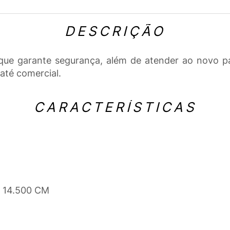
DESCRIÇÃO
 que garante segurança, além de atender ao novo p
 até comercial.
CARACTERÍSTICAS
x 14.500 CM