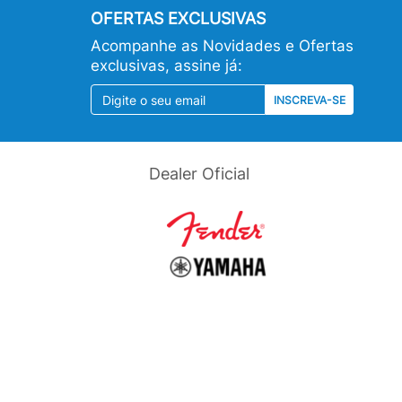
OFERTAS EXCLUSIVAS
Acompanhe as Novidades e Ofertas
exclusivas, assine já:
INSCREVA-SE
Dealer Oficial