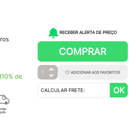
RECEBER ALERTA DE PREÇO
ros
COMPRAR
ADICIONAR
AOS
FAVORITOS
(10% de
OK