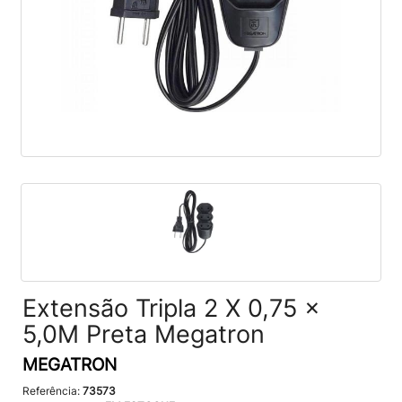
Extensão Tripla 2 X 0,75 x
5,0M Preta Megatron
MEGATRON
Referência:
73573