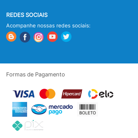
REDES SOCIAIS
Acompanhe nossas redes sociais:
Formas de Pagamento