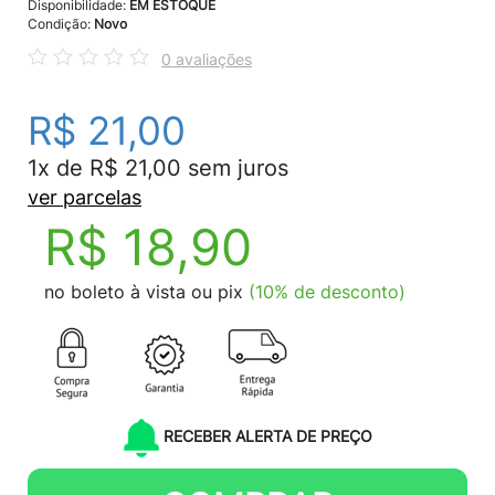
Disponibilidade:
EM ESTOQUE
Condição:
Novo
0 avaliações
R$ 21,00
1x de R$ 21,00 sem juros
ver parcelas
R$ 18,90
no boleto à vista ou pix
(10% de desconto)
RECEBER ALERTA DE PREÇO