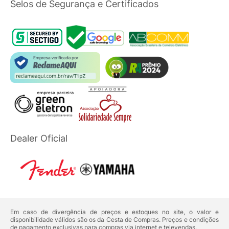
Selos de Segurança e Certificados
Dealer Oficial
Em caso de divergência de preços e estoques no site, o valor e
disponibilidade válidos são os da Cesta de Compras. Preços e condições
de pagamento exclusivas para compras via internet e televendas.