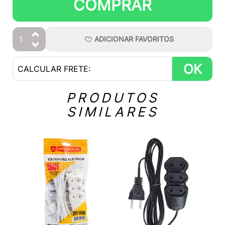
COMPRAR
ADICIONAR
FAVORITOS
OK
PRODUTOS
SIMILARES