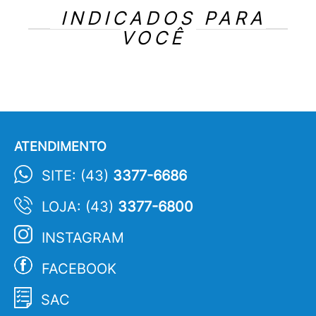
INDICADOS PARA
VOCÊ
ATENDIMENTO
SITE: (43)
3377-6686
LOJA: (43)
3377-6800
INSTAGRAM
FACEBOOK
SAC