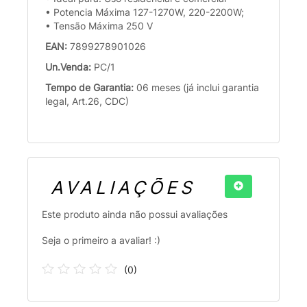
• Potencia Máxima 127-1270W, 220-2200W;
• Tensão Máxima 250 V
EAN:
7899278901026
Un.Venda:
PC/1
Tempo de Garantia:
06 meses (já inclui garantia
legal, Art.26, CDC)
AVALIAÇÕES
Este produto ainda não possui avaliações
Seja o primeiro a avaliar! :)
(
0
)