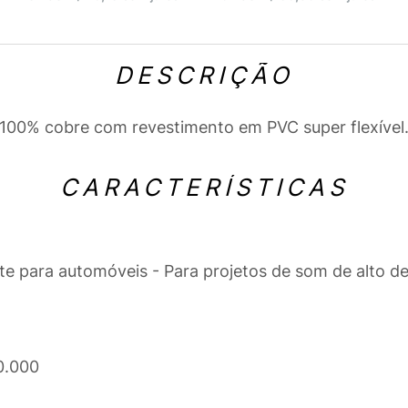
DESCRIÇÃO
m 100% cobre com revestimento em PVC super flexível
CARACTERÍSTICAS
te para automóveis - Para projetos de som de alto 
0.000