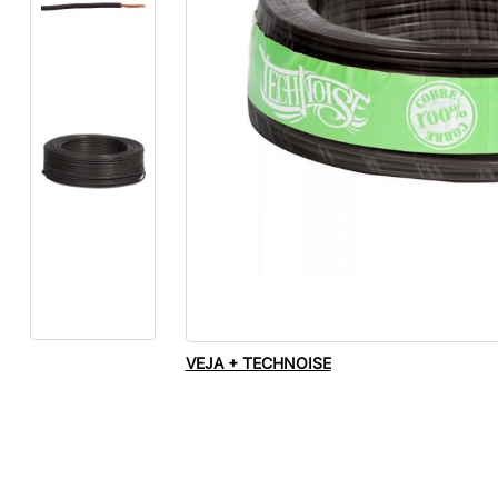
VEJA + TECHNOISE