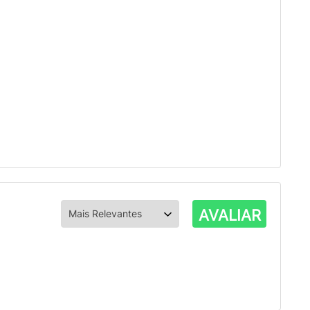
AVALIAR