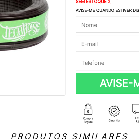
SEM ESTOQUE :(
AVISE-ME QUANDO ESTIVER DI
AVISE-
PRODUTOS SIMILARES