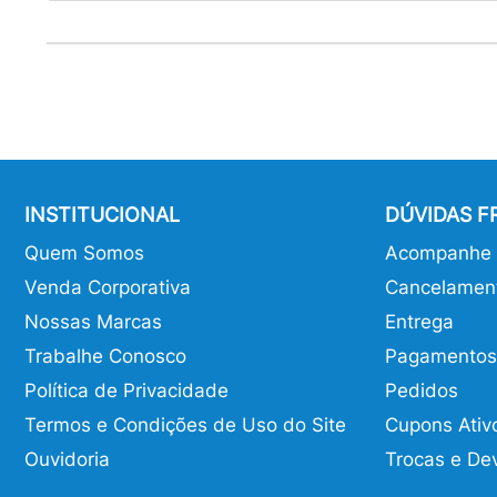
INSTITUCIONAL
DÚVIDAS 
Quem Somos
Acompanhe o
Venda Corporativa
Cancelamen
Nossas Marcas
Entrega
Trabalhe Conosco
Pagamentos
Política de Privacidade
Pedidos
Termos e Condições de Uso do Site
Cupons Ativ
Ouvidoria
Trocas e De