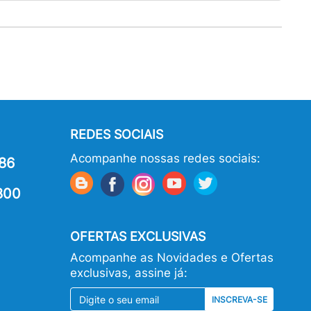
REDES SOCIAIS
Acompanhe nossas redes sociais:
86
800
OFERTAS EXCLUSIVAS
Acompanhe as Novidades e Ofertas
exclusivas, assine já:
INSCREVA-SE