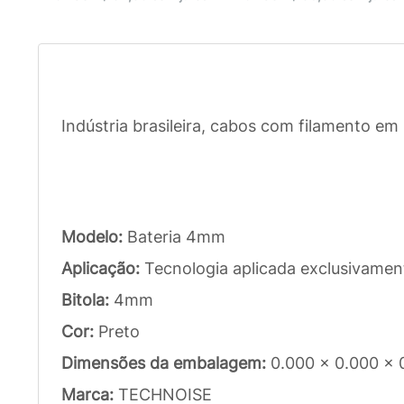
Indústria brasileira, cabos com filamento e
Modelo:
Bateria 4mm
Aplicação:
Tecnologia aplicada exclusivamen
Bitola:
4mm
Cor:
Preto
Dimensões da embalagem:
0.000 x 0.000 x 
Marca:
TECHNOISE