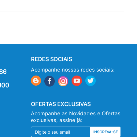
REDES SOCIAIS
Acompanhe nossas redes sociais:
86
800
OFERTAS EXCLUSIVAS
Acompanhe as Novidades e Ofertas
exclusivas, assine já:
INSCREVA-SE