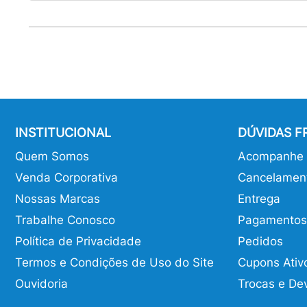
INSTITUCIONAL
DÚVIDAS 
Quem Somos
Acompanhe o
Venda Corporativa
Cancelamen
Nossas Marcas
Entrega
Trabalhe Conosco
Pagamentos
Política de Privacidade
Pedidos
Termos e Condições de Uso do Site
Cupons Ativ
Ouvidoria
Trocas e De