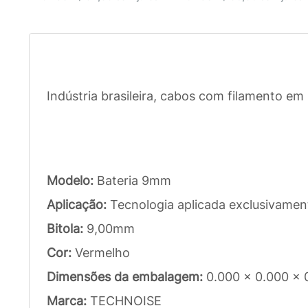
Indústria brasileira, cabos com filamento e
Modelo:
Bateria 9mm
Aplicação:
Tecnologia aplicada exclusivamen
Bitola:
9,00mm
Cor:
Vermelho
Dimensões da embalagem:
0.000 x 0.000 x 
Marca:
TECHNOISE