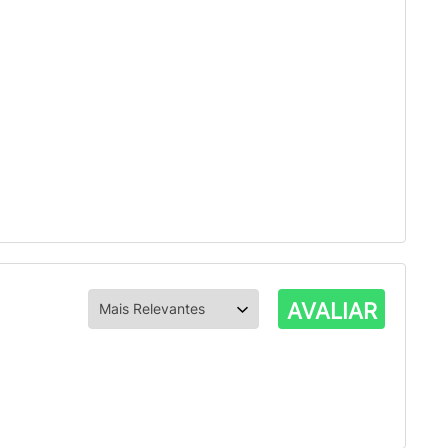
AVALIAR