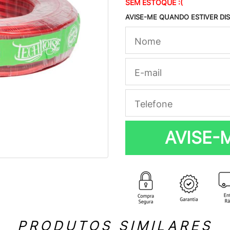
SEM ESTOQUE :(
AVISE-ME QUANDO ESTIVER DI
AVISE-
PRODUTOS SIMILARES