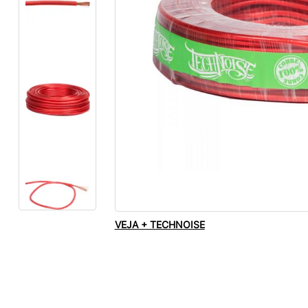
VEJA + TECHNOISE