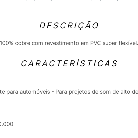
DESCRIÇÃO
m 100% cobre com revestimento em PVC super flexível
CARACTERÍSTICAS
te para automóveis - Para projetos de som de alto
0.000