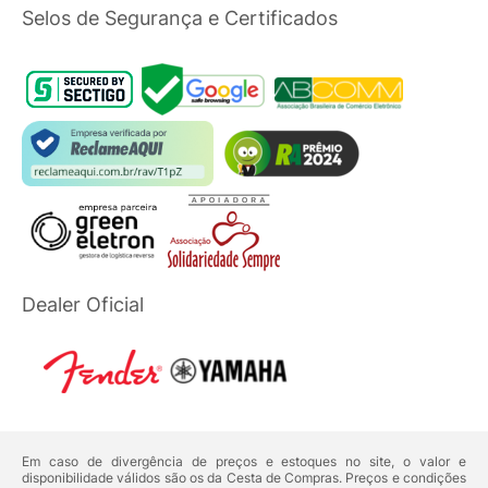
Selos de Segurança e Certificados
Dealer Oficial
Em caso de divergência de preços e estoques no site, o valor e
disponibilidade válidos são os da Cesta de Compras. Preços e condições