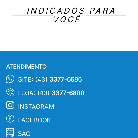
INDICADOS PARA
VOCÊ
ATENDIMENTO
SITE: (43)
3377-6686
LOJA: (43)
3377-6800
INSTAGRAM
FACEBOOK
SAC