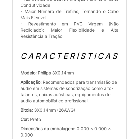
Condutividade
- Maior Número de Trefilas, Tornando o Cabo
Mais Flexível
- Revestimento em PVC Virgem (Não
Recliclado): Maior Flexibilidade e Alta
Resistência a Tração
CARACTERÍSTICAS
Modelo:
Philips 3X0,14mm
Aplicação:
Recomendados para transmissão de
áudio em sistemas de sonorização como alto-
falantes, caixas acústicas, equipamentos de
áudio automobilístico profissional.
Bitola:
3X0,14mm (26AWG)
Cor:
Preto
Dimensões da embalagem:
0.000 x 0.000 x
0.000