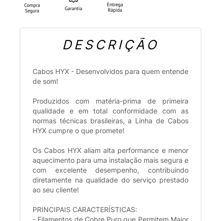
DESCRIÇÃO
Cabos HYX - Desenvolvidos para quem entende
de som!
Produzidos com matéria-prima de primeira
qualidade e em total conformidade com as
normas técnicas brasileiras, a Linha de Cabos
HYX cumpre o que promete!
Os Cabos HYX aliam alta performance e menor
aquecimento para uma instalação mais segura e
com excelente desempenho, contribuindo
diretamente na qualidade do serviço prestado
ao seu cliente!
PRINCIPAIS CARACTERÍSTICAS:
- Filamentos de Cobre Puro que Permitem Maior