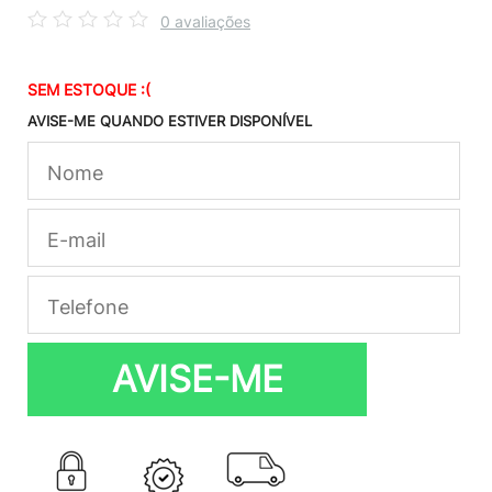
0 avaliações
SEM ESTOQUE :(
AVISE-ME QUANDO ESTIVER DISPONÍVEL
AVISE-ME