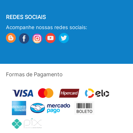
REDES SOCIAIS
Acompanhe nossas redes sociais:
Formas de Pagamento