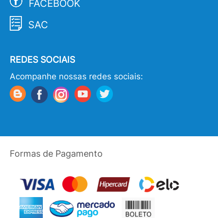
FACEBOOK
SAC
REDES SOCIAIS
Acompanhe nossas redes sociais:
Formas de Pagamento