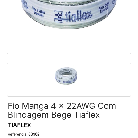
Fio Manga 4 x 22AWG Com
Blindagem Bege Tiaflex
TIAFLEX
Referência:
83962