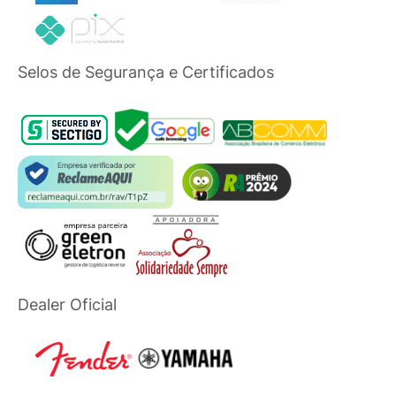
Selos de Segurança e Certificados
Dealer Oficial