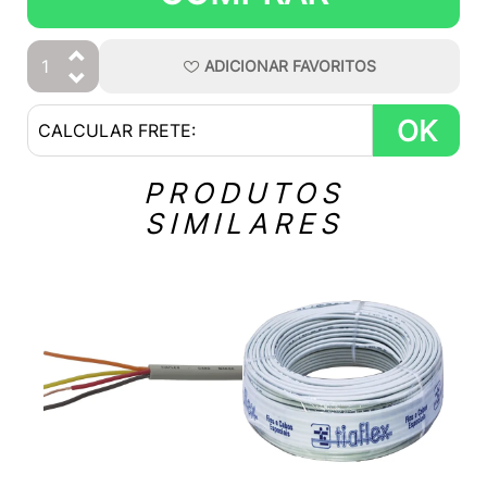
ADICIONAR
FAVORITOS
OK
PRODUTOS
SIMILARES