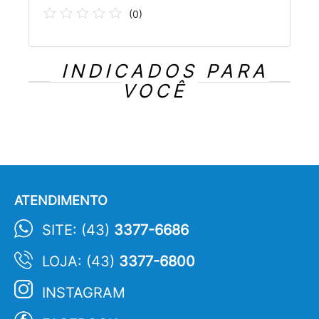
(
0
)
INDICADOS PARA
VOCÊ
ATENDIMENTO
SITE: (43)
3377-6686
LOJA: (43)
3377-6800
INSTAGRAM