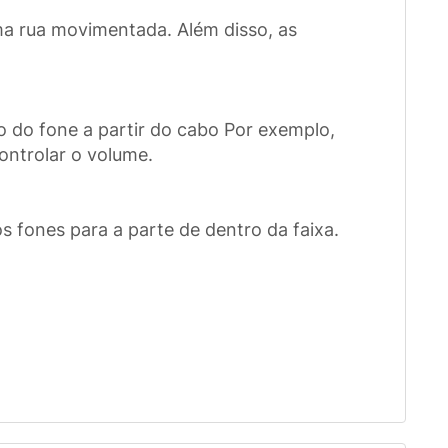
uma rua movimentada. Além disso, as
o do fone a partir do cabo Por exemplo,
ontrolar o volume.
os fones para a parte de dentro da faixa.