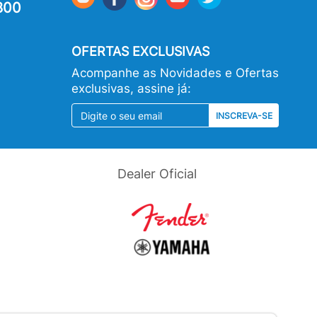
800
OFERTAS EXCLUSIVAS
Acompanhe as Novidades e Ofertas
exclusivas, assine já:
INSCREVA-SE
Dealer Oficial