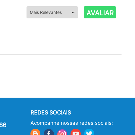
AVALIAR
REDES SOCIAIS
Acompanhe nossas redes sociais:
86