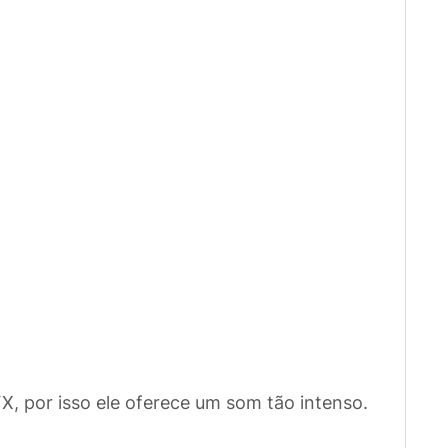
, por isso ele oferece um som tão intenso.