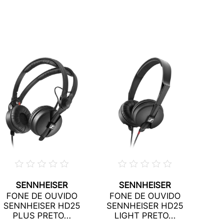
SENNHEISER
SENNHEISER
FO
FONE DE OUVIDO
FONE DE OUVIDO
SENNHEISER HD25
SENNHEISER HD25
PLUS PRETO...
LIGHT PRETO...