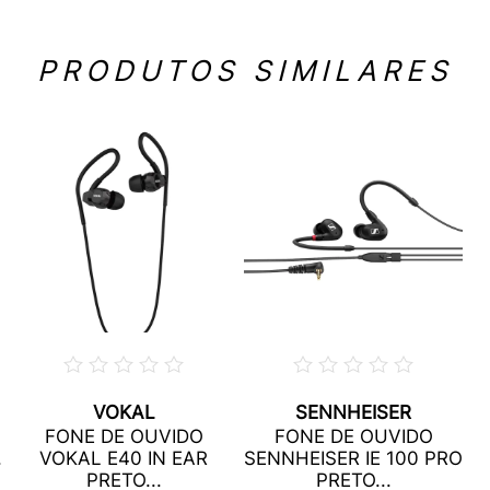
PRODUTOS SIMILARES
VOKAL
SENNHEISER
FONE DE OUVIDO
FONE DE OUVIDO
.
VOKAL E40 IN EAR
SENNHEISER IE 100 PRO
PRETO...
PRETO...