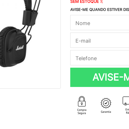
SEM ESTOQUE :(
AVISE-ME QUANDO ESTIVER DI
AVISE-