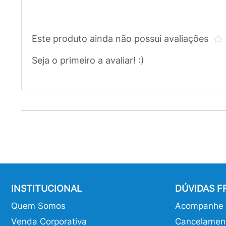
Este produto ainda não possui avaliações
Seja o primeiro a avaliar! :)
INSTITUCIONAL
DÚVIDAS 
Quem Somos
Acompanhe o
Venda Corporativa
Cancelamen