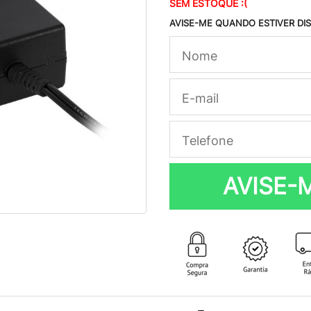
SEM ESTOQUE :(
AVISE-ME QUANDO ESTIVER DI
AVISE-