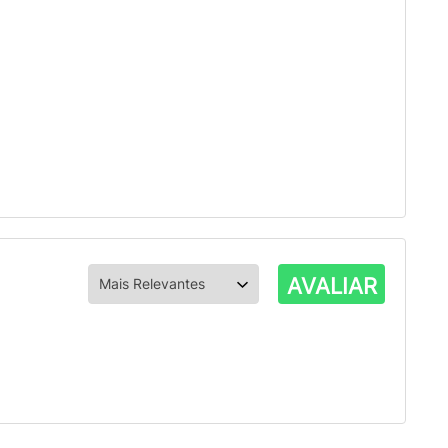
AVALIAR