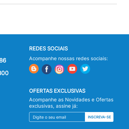
REDES SOCIAIS
Acompanhe nossas redes sociais:
86
800
OFERTAS EXCLUSIVAS
Acompanhe as Novidades e Ofertas
exclusivas, assine já:
INSCREVA-SE