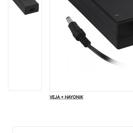
VEJA + HAYONIK