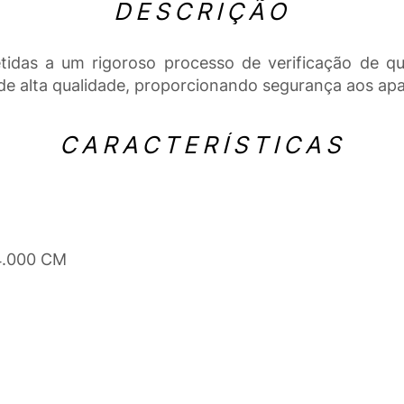
DESCRIÇÃO
das a um rigoroso processo de verificação de qua
e alta qualidade, proporcionando segurança aos apar
CARACTERÍSTICAS
4.000 CM