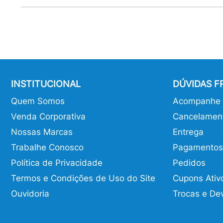
INSTITUCIONAL
DÚVIDAS 
Quem Somos
Acompanhe o
Venda Corporativa
Cancelamen
Nossas Marcas
Entrega
Trabalhe Conosco
Pagamentos
Política de Privacidade
Pedidos
Termos e Condições de Uso do Site
Cupons Ativ
Ouvidoria
Trocas e De