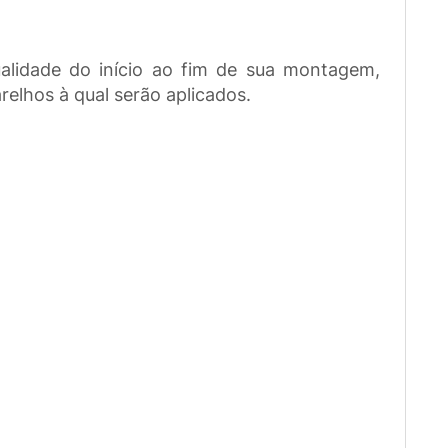
lidade do início ao fim de sua montagem,
elhos à qual serão aplicados.