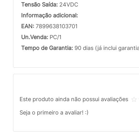
Tensão Saída:
24VDC
Informação adicional:
EAN:
7899638103701
Un.Venda:
PC/1
Tempo de Garantia:
90 dias (já inclui garanti
Este produto ainda não possui avaliações
Seja o primeiro a avaliar! :)