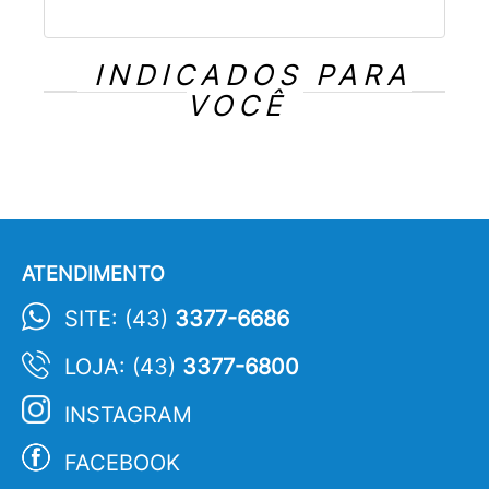
INDICADOS PARA
VOCÊ
ATENDIMENTO
SITE: (43)
3377-6686
LOJA: (43)
3377-6800
INSTAGRAM
FACEBOOK