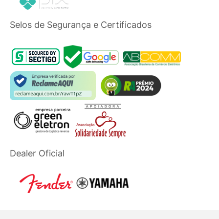
Selos de Segurança e Certificados
Dealer Oficial