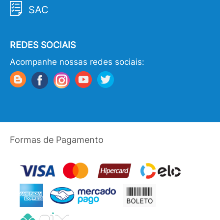
SAC
REDES SOCIAIS
Acompanhe nossas redes sociais:
Formas de Pagamento