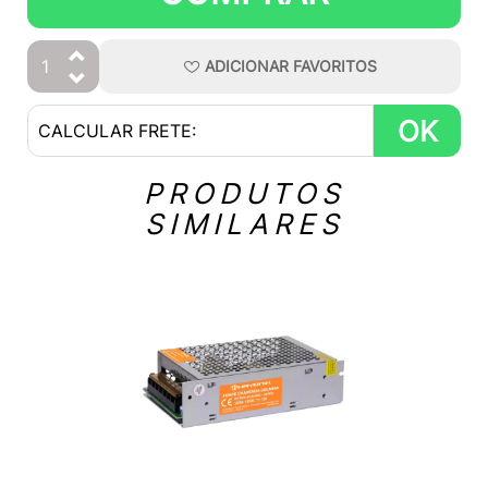
ADICIONAR
FAVORITOS
OK
PRODUTOS
SIMILARES