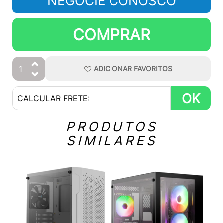
NEGOCIE CONOSCO
COMPRAR
ADICIONAR
FAVORITOS
OK
PRODUTOS
SIMILARES