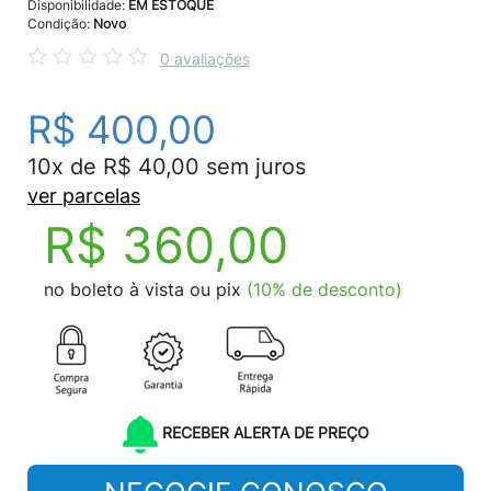
Disponibilidade:
EM ESTOQUE
Condição:
Novo
0 avaliações
R$ 400,00
10x de R$ 40,00 sem juros
ver parcelas
R$ 360,00
no boleto à vista ou pix
(10% de desconto)
RECEBER ALERTA DE PREÇO