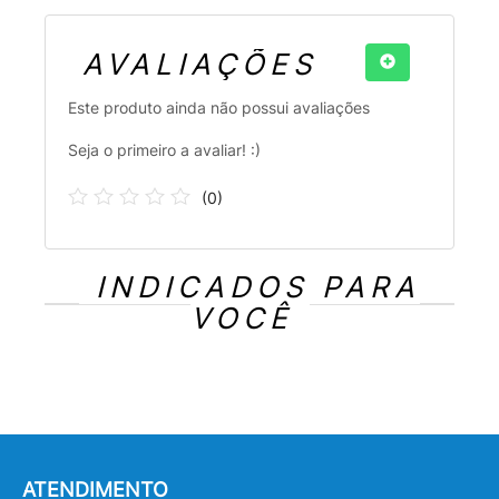
AVALIAÇÕES
Este produto ainda não possui avaliações
Seja o primeiro a avaliar! :)
(
0
)
INDICADOS PARA
VOCÊ
ATENDIMENTO