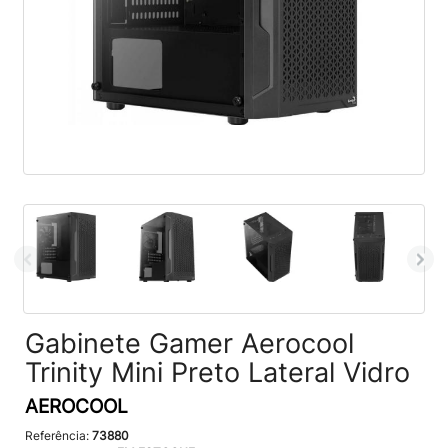
Gabinete Gamer Aerocool
Trinity Mini Preto Lateral Vidro
AEROCOOL
Referência:
73880