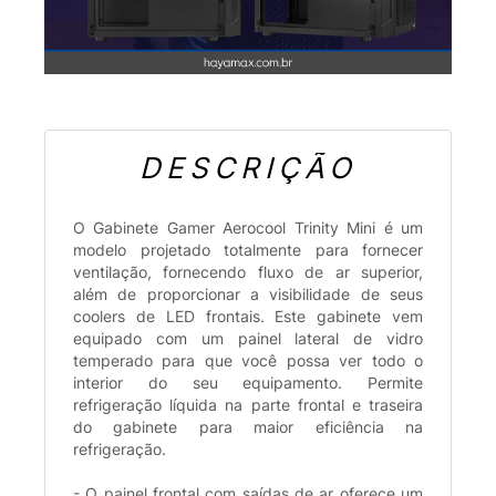
DESCRIÇÃO
O Gabinete Gamer Aerocool Trinity Mini é um
modelo projetado totalmente para fornecer
ventilação, fornecendo fluxo de ar superior,
além de proporcionar a visibilidade de seus
coolers de LED frontais. Este gabinete vem
equipado com um painel lateral de vidro
temperado para que você possa ver todo o
interior do seu equipamento. Permite
refrigeração líquida na parte frontal e traseira
do gabinete para maior eficiência na
refrigeração.
- O painel frontal com saídas de ar oferece um