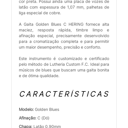
cor preta. Possui ainda uma placa de vozes de
latão com espessura de 1,07 mm, palhetas de
liga especial de cobre.
A Gaita Golden Blues C HERING fornece alta
maciez, resposta rápida, timbre limpo e
afinação especial, precisamente desenvolvido
para a cromatização completa e para permitir
um maior desempenho, precisão e conforto.
Este instrumento é customizado e certificado
pelo método de Lutheria Custom F.C. Ideal para
músicos de blues que buscam uma gaita bonita
e de ótima qualidade.
CARACTERÍSTICAS
Modelo:
Golden Blues
Afinação:
C (Dó)
Chapa:
Latão 0,90mm