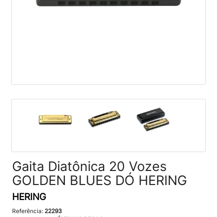
Gaita Diatônica 20 Vozes
GOLDEN BLUES DÓ HERING
HERING
Referência:
22293