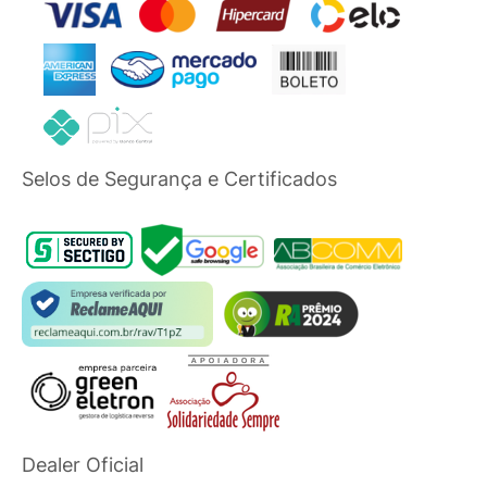
Selos de Segurança e Certificados
Dealer Oficial