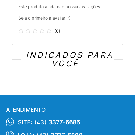
Este produto ainda não possui avaliações
Seja o primeiro a avaliar! :)
(
0
)
INDICADOS PARA
VOCÊ
ATENDIMENTO
SITE: (43)
3377-6686