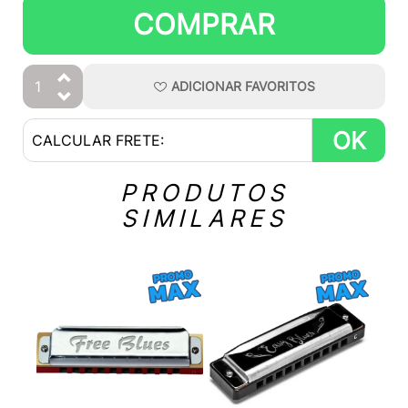
COMPRAR
ADICIONAR
FAVORITOS
OK
PRODUTOS
SIMILARES