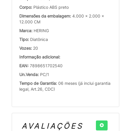
Corpo:
Plástico ABS preto
Dimensões da embalagem:
4.000 x 2.000 x
12.000 CM
Marca:
HERING
Tipo:
Diatônica
Vozes:
20
Informação adicional:
EAN:
7898651702540
Un.Venda:
PC/1
Tempo de Garantia:
06 meses (já inclui garantia
legal, Art.26, CDC)
AVALIAÇÕES