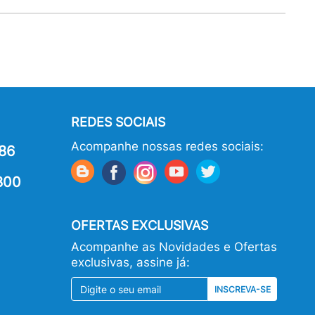
REDES SOCIAIS
Acompanhe nossas redes sociais:
86
800
OFERTAS EXCLUSIVAS
Acompanhe as Novidades e Ofertas
exclusivas, assine já:
INSCREVA-SE