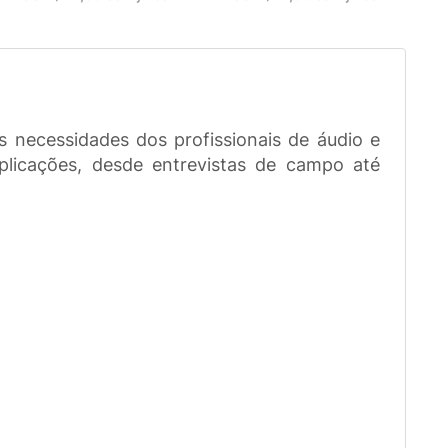
 necessidades dos profissionais de áudio e
licações, desde entrevistas de campo até