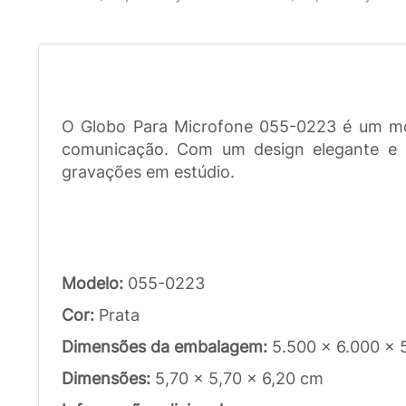
O Globo Para Microfone 055-0223 é um mode
comunicação. Com um design elegante e d
gravações em estúdio.
Modelo:
055-0223
Cor:
Prata
Dimensões da embalagem:
5.500 x 6.000 x
Dimensões:
5,70 x 5,70 x 6,20 cm