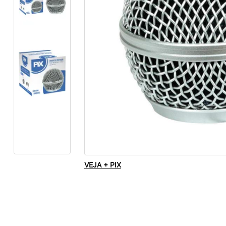
VEJA + PIX