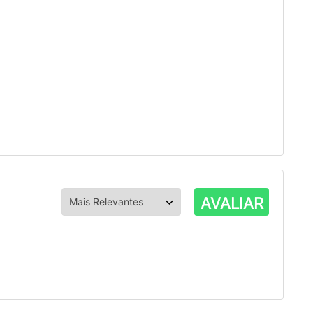
AVALIAR