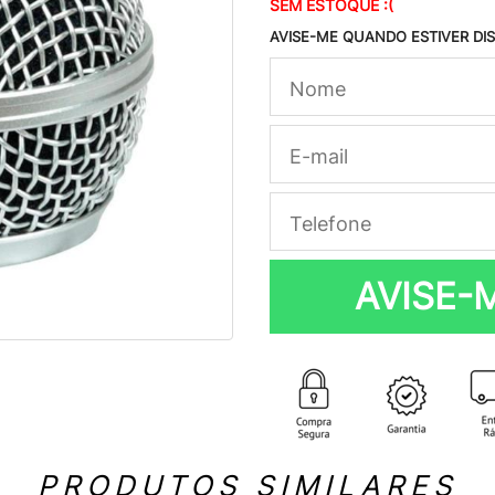
SEM ESTOQUE :(
AVISE-ME QUANDO ESTIVER DI
AVISE-
PRODUTOS SIMILARES