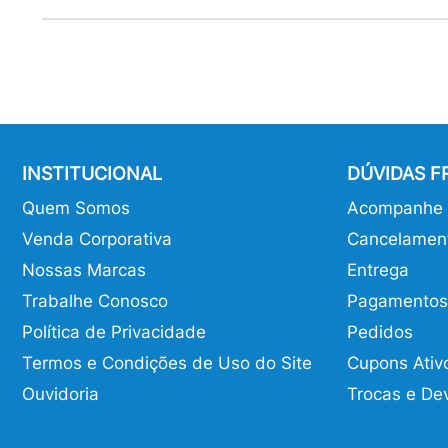
INSTITUCIONAL
DÚVIDAS 
Quem Somos
Acompanhe o
Venda Corporativa
Cancelamen
Nossas Marcas
Entrega
Trabalhe Conosco
Pagamentos
Política de Privacidade
Pedidos
Termos e Condições de Uso do Site
Cupons Ativ
Ouvidoria
Trocas e De