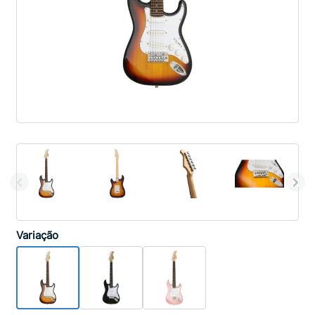
Variação