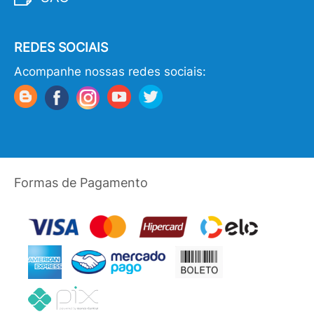
REDES SOCIAIS
Acompanhe nossas redes sociais:
Formas de Pagamento