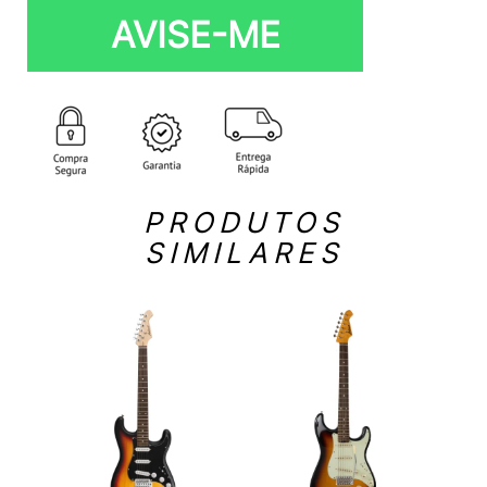
AVISE-ME
PRODUTOS
SIMILARES