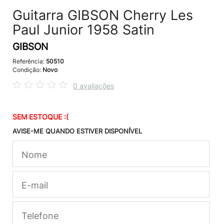
Guitarra GIBSON Cherry Les
Paul Junior 1958 Satin
GIBSON
Referência:
50510
Condição:
Novo
0 avaliações
SEM ESTOQUE :(
AVISE-ME QUANDO ESTIVER DISPONÍVEL