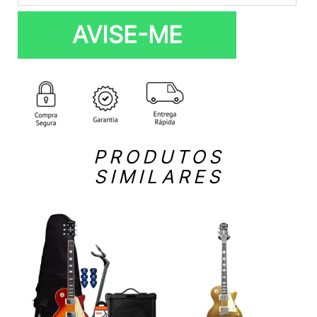
AVISE-ME
PRODUTOS
SIMILARES