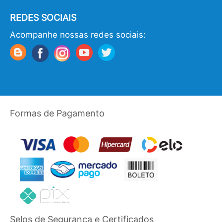
REDES SOCIAIS
Acompanhe nossas redes sociais:
Formas de Pagamento
Selos de Segurança e Certificados