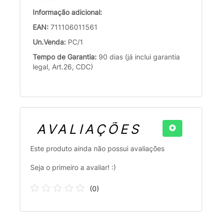
Informação adicional:
EAN:
711106011561
Un.Venda:
PC/1
Tempo de Garantia:
90 dias (já inclui garantia
legal, Art.26, CDC)
AVALIAÇÕES
Este produto ainda não possui avaliações
Seja o primeiro a avaliar! :)
(
0
)