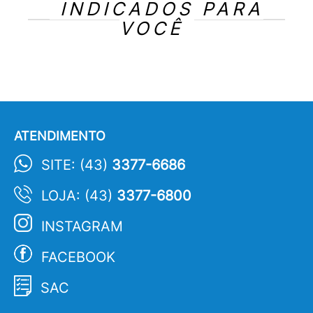
INDICADOS PARA
VOCÊ
ATENDIMENTO
SITE: (43)
3377-6686
LOJA: (43)
3377-6800
INSTAGRAM
FACEBOOK
SAC