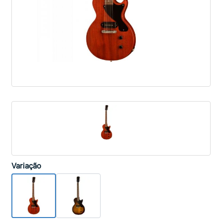
Variação