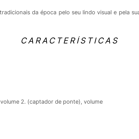
dicionais da época pelo seu lindo visual e pela su
CARACTERÍSTICAS
 volume 2. (captador de ponte), volume