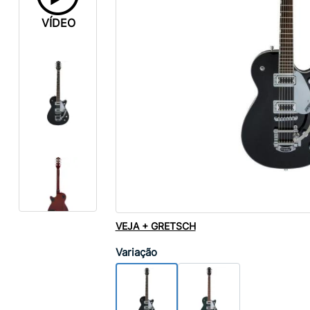
VÍDEO
VEJA + GRETSCH
Variação