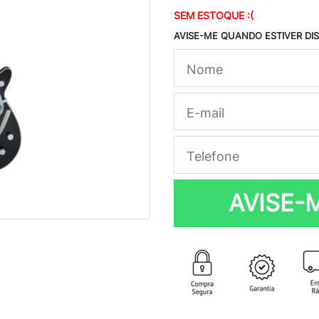
SEM ESTOQUE :(
AVISE-ME QUANDO ESTIVER DI
AVISE-