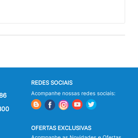
REDES SOCIAIS
Acompanhe nossas redes sociais:
86
800
OFERTAS EXCLUSIVAS
Acompanhe as Novidades e Ofertas