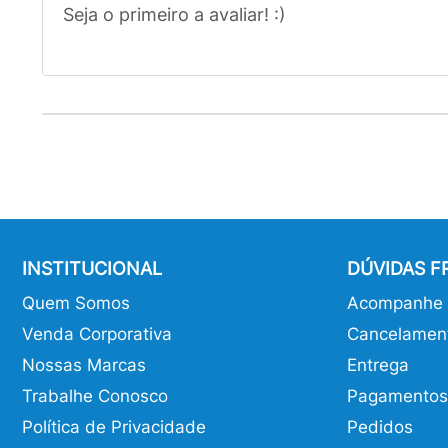
Seja o primeiro a avaliar! :)
INSTITUCIONAL
DÚVIDAS 
Quem Somos
Acompanhe o
Venda Corporativa
Cancelamen
Nossas Marcas
Entrega
Trabalhe Conosco
Pagamentos
Política de Privacidade
Pedidos