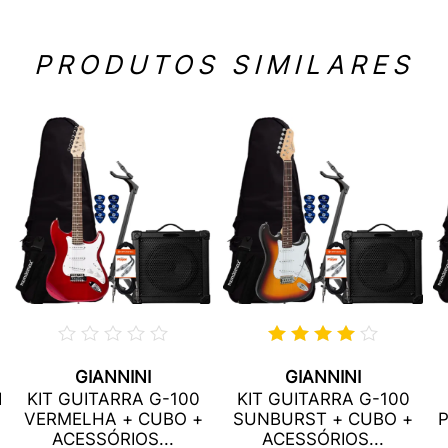
PRODUTOS SIMILARES
GIANNINI
GIANNINI
I
KIT GUITARRA G-100
KIT GUITARRA G-100
VERMELHA + CUBO +
SUNBURST + CUBO +
P
ACESSÓRIOS...
ACESSÓRIOS...