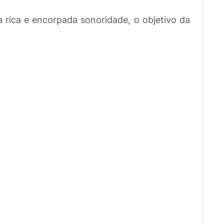
a rica e encorpada sonoridade, o objetivo da