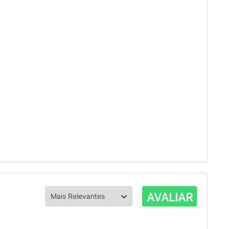
AVALIAR