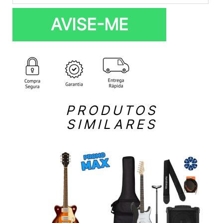
AVISE-ME
PRODUTOS
SIMILARES