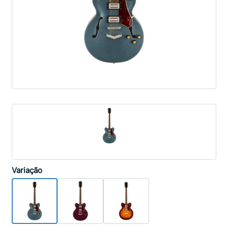
Variação