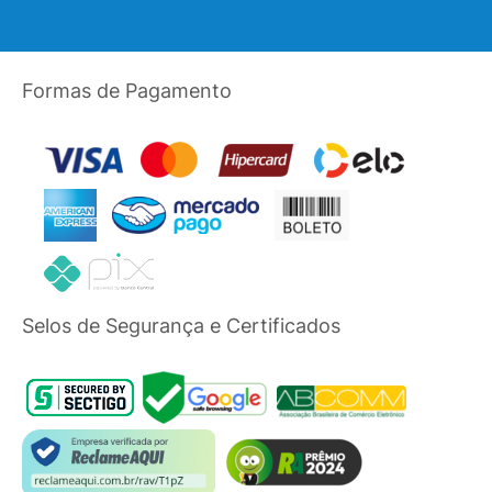
Formas de Pagamento
Selos de Segurança e Certificados