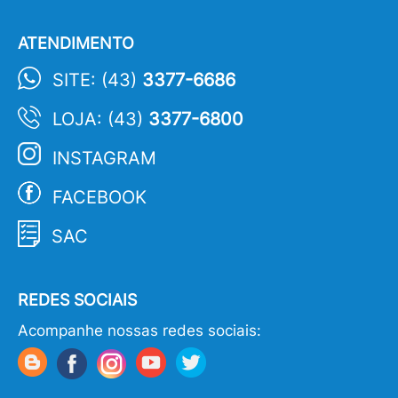
ATENDIMENTO
SITE: (43)
3377-6686
LOJA: (43)
3377-6800
INSTAGRAM
FACEBOOK
SAC
REDES SOCIAIS
Acompanhe nossas redes sociais: