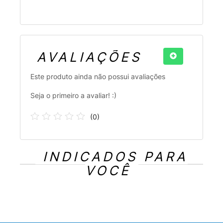
AVALIAÇÕES
Este produto ainda não possui avaliações
Seja o primeiro a avaliar! :)
(
0
)
INDICADOS PARA
VOCÊ