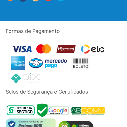
Formas de Pagamento
Selos de Segurança e Certificados