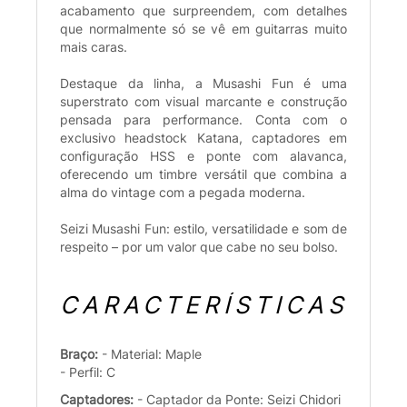
acabamento que surpreendem, com detalhes
que normalmente só se vê em guitarras muito
mais caras.
Destaque da linha, a Musashi Fun é uma
superstrato com visual marcante e construção
pensada para performance. Conta com o
exclusivo headstock Katana, captadores em
configuração HSS e ponte com alavanca,
oferecendo um timbre versátil que combina a
alma do vintage com a pegada moderna.
Seizi Musashi Fun: estilo, versatilidade e som de
respeito – por um valor que cabe no seu bolso.
CARACTERÍSTICAS
Braço:
- Material: Maple
- Perfil: C
Captadores:
- Captador da Ponte: Seizi Chidori