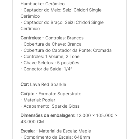
Humbucker Cerâmico
- Captador do Meio: Seizi Chidori Single
Cerâmico
- Captador do Braço: Seizi Chidori Single
Cerâmico
Controles:
- Controles: Brancos
- Cobertura da Chave: Branca
- Cobertura do Captador da Ponte: Cromada
- Controles: 1 Volume, 2 Tone
- Chave Seletora: 5 posições
- Conector de Saída: 1/4″
Cor:
Lava Red Sparkle
Corpo:
- Formato: Superstrato
- Material: Poplar
- Acabamento: Sparkle Gloss
Dimensões da embalagem:
12.000 x 105.000 x
43.000 CM
Escala:
- Material da Escala: Maple
- Comprimento da Escala: 648mm