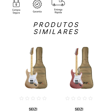
PRODUTOS
SIMILARES
SEIZI
SEIZI