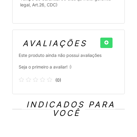
legal, Art.26, CDC)
AVALIAÇÕES
Este produto ainda não possui avaliações
Seja o primeiro a avaliar! :)
(
0
)
INDICADOS PARA
VOCÊ