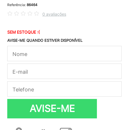
Referência:
86464
0 avaliações
SEM ESTOQUE :(
AVISE-ME QUANDO ESTIVER DISPONÍVEL
AVISE-ME