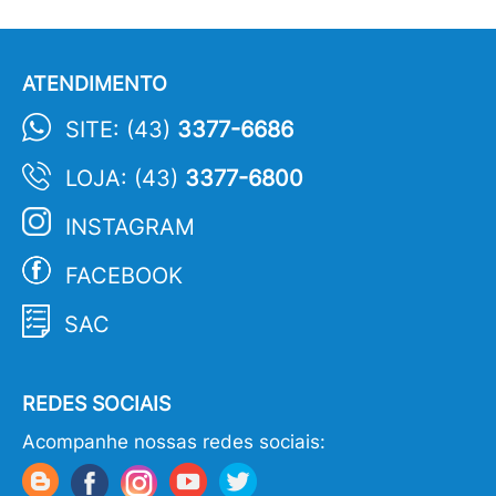
ATENDIMENTO
SITE: (43)
3377-6686
LOJA: (43)
3377-6800
INSTAGRAM
FACEBOOK
SAC
REDES SOCIAIS
Acompanhe nossas redes sociais: