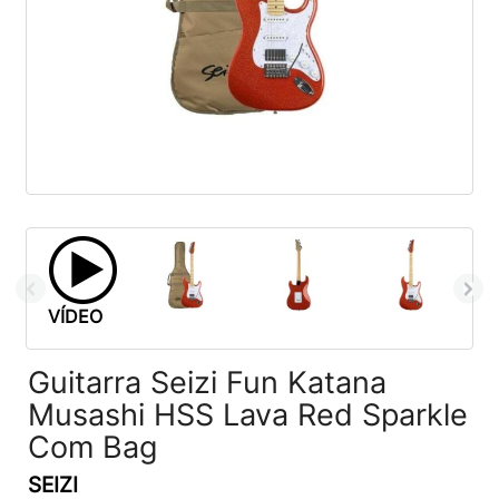
VÍDEO
Guitarra Seizi Fun Katana
Musashi HSS Lava Red Sparkle
Com Bag
SEIZI