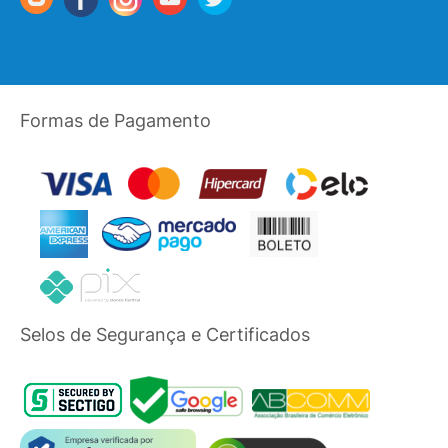
Formas de Pagamento
Selos de Segurança e Certificados