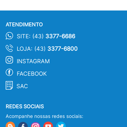
ATENDIMENTO
SITE: (43)
3377-6686
LOJA: (43)
3377-6800
INSTAGRAM
FACEBOOK
SAC
REDES SOCIAIS
Acompanhe nossas redes sociais: