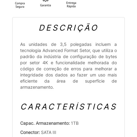
DESCRIÇÃO
As unidades de 3,5 polegadas incluem a
tecnologia Advanced Format Setor, que utiliza o
padrão da indústria de configuração de bytes
por setor 4K e funcionalidade melhorada do
código de correção de erros para melhorar a
integridade dos dados ao fazer um uso mais
eficiente da área de superfície de
armazenamento.
CARACTERÍSTICAS
Capac. Armazenamento:
1TB
Conector:
SATA III