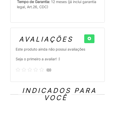
Tempo de Garantia:
12 meses (já inclui garantia
legal, Art.26, CDC)
AVALIAÇÕES
Este produto ainda não possui avaliações
Seja o primeiro a avaliar! :)
(
0
)
INDICADOS PARA
VOCÊ