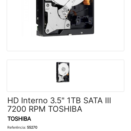
HD Interno 3.5" 1TB SATA III
7200 RPM TOSHIBA
TOSHIBA
Referência:
55270